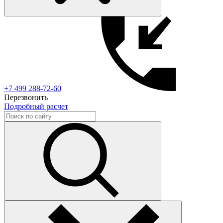
+7 499 288-72-60
Перезвонить
Подробный расчет