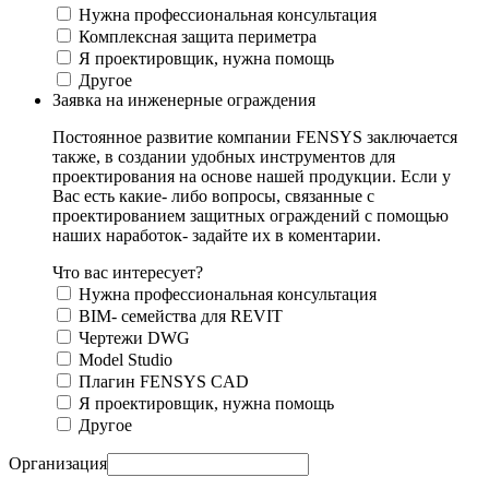
Нужна профессиональная консультация
Комплексная защита периметра
Я проектировщик, нужна помощь
Другое
Заявка на инженерные ограждения
Постоянное развитие компании FENSYS заключается
также, в создании удобных инструментов для
проектирования на основе нашей продукции. Если у
Вас есть какие- либо вопросы, связанные с
проектированием защитных ограждений с помощью
наших наработок- задайте их в коментарии.
Что вас интересует?
Нужна профессиональная консультация
BIM- семейства для REVIT
Чертежи DWG
Моdel Studio
Плагин FENSYS CAD
Я проектировщик, нужна помощь
Другое
Организация