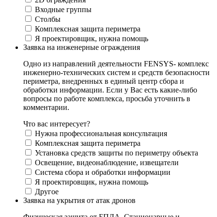
Входные группы
Столбы
Комплексная защита периметра
Я проектировщик, нужна помощь
Заявка на инженерные ограждения
Одно из направлений деятельности FENSYS- комплекс
инженерно-технических систем и средств безопасности
периметра, внедренных в единый центр сбора и
обработки информации. Если у Вас есть какие-либо
вопросы по работе комплекса, просьба уточнить в
комментарии.
Что вас интересует?
Нужна профессиональная консультация
Комплексная защита периметра
Установка средств защиты по периметру объекта
Освещение, видеонаблюдение, извещатели
Система сбора и обработки информации
Я проектировщик, нужна помощь
Другое
Заявка на укрытия от атак дронов
Физическая защита от БПЛА. Стационарные и