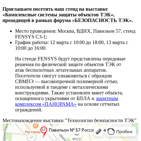
Приглашаем посетить наш стенд на выставке
«Комплексные системы защиты объектов ТЭК»,
проходящей в рамках форума «БЕЗОПАСНОСТЬ ТЭК».
Место проведения: Москва, ВДНХ, Павильон 57, стенд
FENSYS С3-1;
График работы: 12 марта с 10:00 до 18:00, 13 марта с
10:00 до 16:00.
На стенде FENSYS будут представлены передовые
решения по физической защите объектов ТЭК от
атак беспилотных летательных аппаратов.
Посетители смогут ознакомиться с образцом
СВМПЭ — высокопрочной полимерной сетью,
используемой в тандеме с металлическими
конструкциями. Также установлен макет объекта,
оснащенного укрытиями от БПЛА и
защитным
комплексом «ПАНОРАМА»
на основе сетчатых
ограждений.
Местонахождение выставки "Технологии безопасности ТЭК"