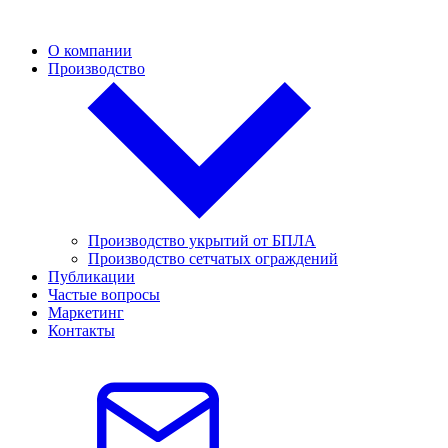
О компании
Производство
Производство укрытий от БПЛА
Производство сетчатых ограждений
Публикации
Частые вопросы
Маркетинг
Контакты