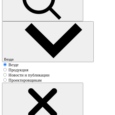
Везде
Везде
Продукция
Новости и публикации
Проектировщикам