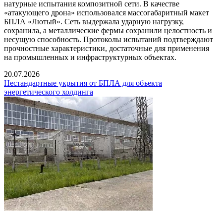
натурные испытания композитной сети. В качестве
«атакующего дрона» использовался массогабаритный макет
БПЛА «Лютый». Сеть выдержала ударную нагрузку,
сохранила, а металлические фермы сохранили целостность и
несущую способность. Протоколы испытаний подтверждают
прочностные характеристики, достаточные для применения
на промышленных и инфраструктурных объектах.
20.07.2026
Нестандартные укрытия от БПЛА для объекта
энергетического холдинга