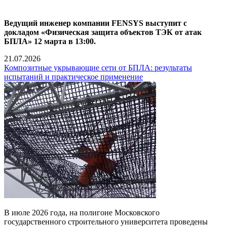
Ведущий инженер компании FENSYS выступит с
докладом «Физическая защита объектов ТЭК от атак
БПЛА» 12 марта в 13:00.
21.07.2026
Композитные укрывающие сети от БПЛА: результаты
испытаний и практическое применение
В июле 2026 года, на полигоне Московского
государственного строительного университета проведены