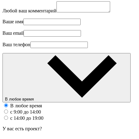
Любой ваш комментарий
Ваше имя
Ваш email
Ваш телефон
В любое время
В любое время
с 9:00 до 14:00
с 14:00 до 19:00
У вас есть проект?