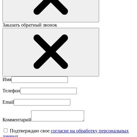
Заказать обратный звонок
Имя
Телефон
Email
Комментарий
Подтверждаю свое
согласие на обработку персональных
данных