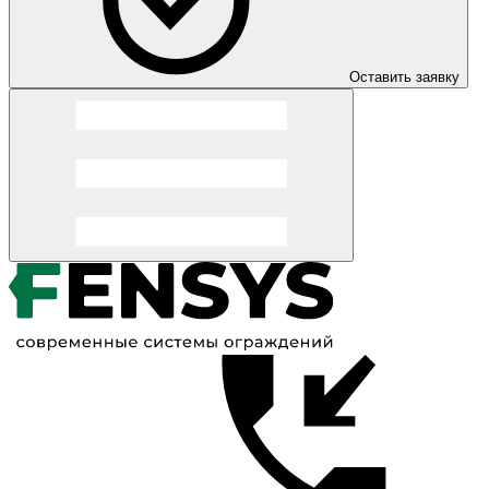
Оставить заявку