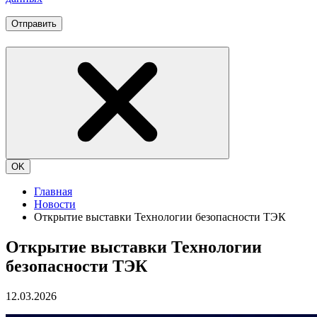
Отправить
OK
Главная
Новости
Открытие выставки Технологии безопасности ТЭК
Открытие выставки Технологии
безопасности ТЭК
12.03.2026