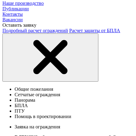
Наше производство
Публикации
Контакты
Вакансии
Оставить заявку
Подробный расчет ограждений
Расчет защиты от БПЛА
Общие пожелания
Сетчатые ограждения
Панорама
БПЛА
ПТУ
Помощь в проектировании
Заявка на ограждения