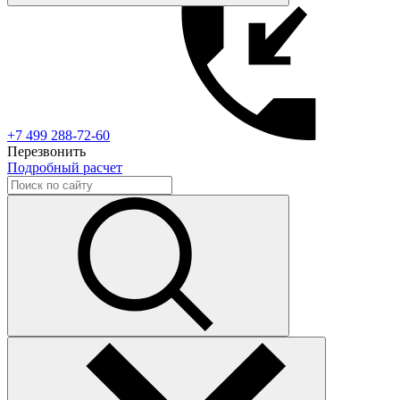
+7 499 288-72-60
Перезвонить
Подробный расчет