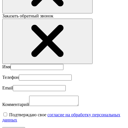
Заказать обратный звонок
Имя
Телефон
Email
Комментарий
Подтверждаю свое
согласие на обработку персональных
данных