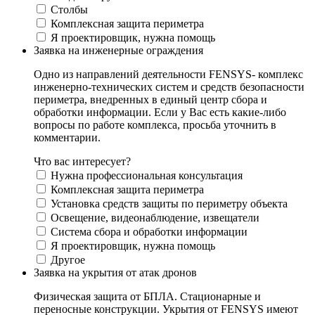
Столбы
Комплексная защита периметра
Я проектировщик, нужна помощь
Заявка на инженерные ограждения
Одно из направлений деятельности FENSYS- комплекс
инженерно-технических систем и средств безопасности
периметра, внедренных в единый центр сбора и
обработки информации. Если у Вас есть какие-либо
вопросы по работе комплекса, просьба уточнить в
комментарии.
Что вас интересует?
Нужна профессиональная консультация
Комплексная защита периметра
Установка средств защиты по периметру объекта
Освещение, видеонаблюдение, извещатели
Система сбора и обработки информации
Я проектировщик, нужна помощь
Другое
Заявка на укрытия от атак дронов
Физическая защита от БПЛА. Стационарные и
переносные конструкции. Укрытия от FENSYS имеют