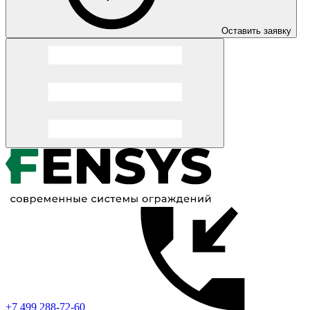
Оставить заявку
+7 499 288-72-60