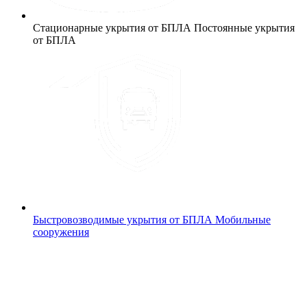
Стационарные укрытия от БПЛА
Постоянные укрытия
от БПЛА
Быстровозводимые укрытия от БПЛА
Мобильные
сооружения