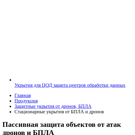
Укрытия для ЦОД
защита центров обработки данных
Главная
Продукция
Защитные укрытия от дронов, БПЛА
Стационарные укрытия от БПЛА и дронов
Пассивная защита объектов от атак
дронов и БПЛА