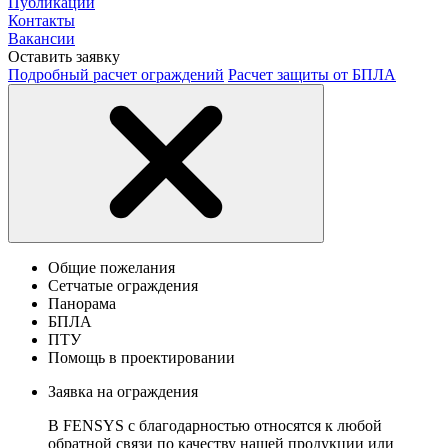
Публикации
Контакты
Вакансии
Оставить заявку
Подробный расчет ограждений
Расчет защиты от БПЛА
Общие пожелания
Сетчатые ограждения
Панорама
БПЛА
ПТУ
Помощь в проектировании
Заявка на ограждения
В FENSYS с благодарностью относятся к любой
обратной связи по качеству нашей продукции или