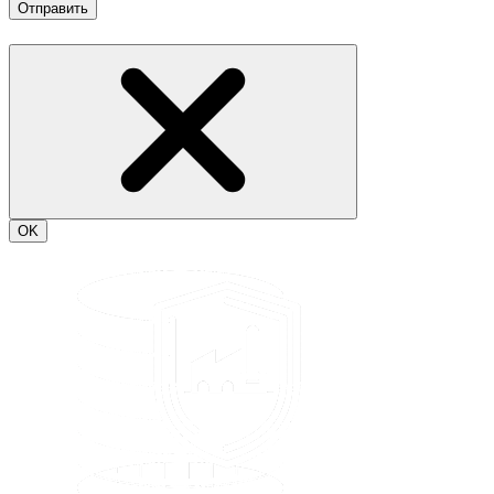
Отправить
OK