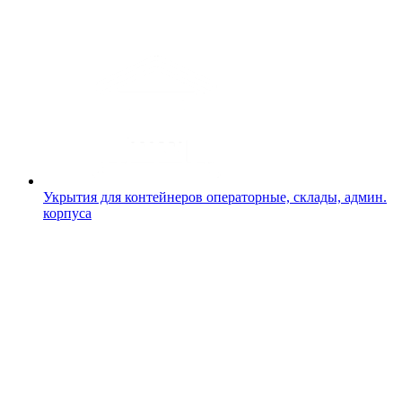
Укрытия для контейнеров
операторные, склады, админ.
корпуса