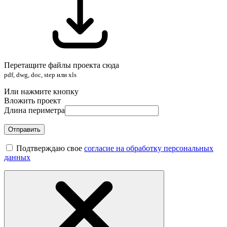
Перетащите файлы проекта сюда
pdf, dwg, doc, step или xls
Или нажмите кнопку
Вложить проект
Длина периметра
Отправить
Подтверждаю свое
согласие на обработку персональных
данных