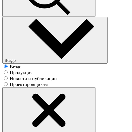
Везде
Везде
Продукция
Новости и публикации
Проектировщикам