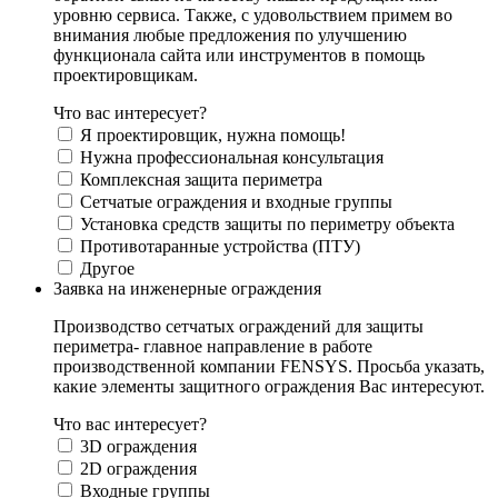
уровню сервиса. Также, с удовольствием примем во
внимания любые предложения по улучшению
функционала сайта или инструментов в помощь
проектировщикам.
Что вас интересует?
Я проектировщик, нужна помощь!
Нужна профессиональная консультация
Комплексная защита периметра
Сетчатые ограждения и входные группы
Установка средств защиты по периметру объекта
Противотаранные устройства (ПТУ)
Другое
Заявка на инженерные ограждения
Производство сетчатых ограждений для защиты
периметра- главное направление в работе
производственной компании FENSYS. Просьба указать,
какие элементы защитного ограждения Вас интересуют.
Что вас интересует?
3D ограждения
2D ограждения
Входные группы