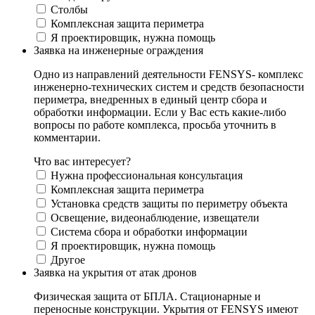
Столбы
Комплексная защита периметра
Я проектировщик, нужна помощь
Заявка на инженерные ограждения
Одно из направлений деятельности FENSYS- комплекс
инженерно-технических систем и средств безопасности
периметра, внедренных в единый центр сбора и
обработки информации. Если у Вас есть какие-либо
вопросы по работе комплекса, просьба уточнить в
комментарии.
Что вас интересует?
Нужна профессиональная консультация
Комплексная защита периметра
Установка средств защиты по периметру объекта
Освещение, видеонаблюдение, извещатели
Система сбора и обработки информации
Я проектировщик, нужна помощь
Другое
Заявка на укрытия от атак дронов
Физическая защита от БПЛА. Стационарные и
переносные конструкции. Укрытия от FENSYS имеют