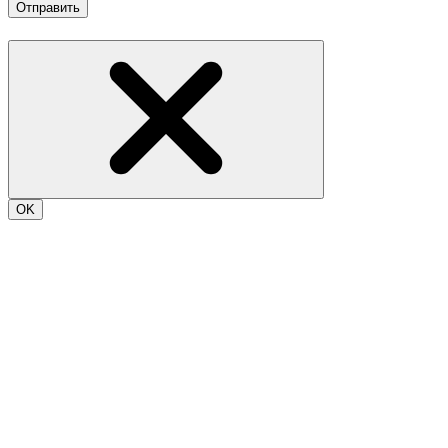
Отправить
OK