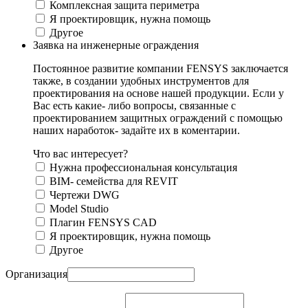
Комплексная защита периметра
Я проектировщик, нужна помощь
Другое
Заявка на инженерные ограждения
Постоянное развитие компании FENSYS заключается
также, в создании удобных инструментов для
проектирования на основе нашей продукции. Если у
Вас есть какие- либо вопросы, связанные с
проектированием защитных ограждений с помощью
наших наработок- задайте их в коментарии.
Что вас интересует?
Нужна профессиональная консультация
BIM- семейства для REVIT
Чертежи DWG
Моdel Studio
Плагин FENSYS CAD
Я проектировщик, нужна помощь
Другое
Организация