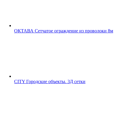
ОКТАВА
Сетчатое ограждение из проволоки 8м
CITY
Городские объекты. 3Д сетки