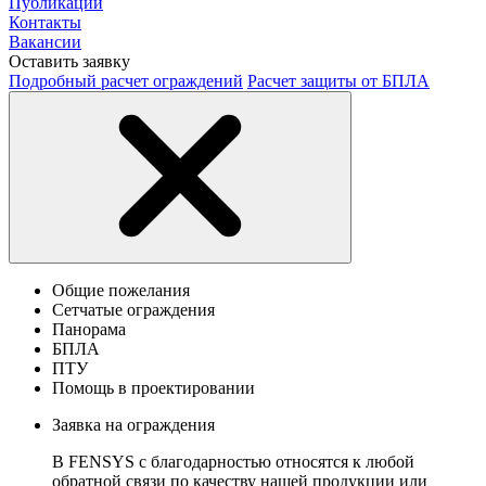
Публикации
Контакты
Вакансии
Оставить заявку
Подробный расчет ограждений
Расчет защиты от БПЛА
Общие пожелания
Сетчатые ограждения
Панорама
БПЛА
ПТУ
Помощь в проектировании
Заявка на ограждения
В FENSYS с благодарностью относятся к любой
обратной связи по качеству нашей продукции или