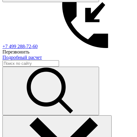
+7 499 288-72-60
Перезвонить
Подробный расчет