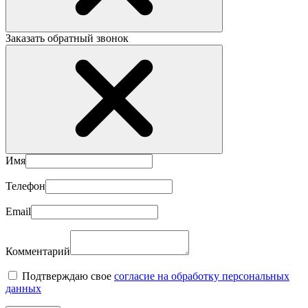
Заказать обратный звонок
Имя
Телефон
Email
Комментарий
Подтверждаю свое
согласие на обработку персональных
данных