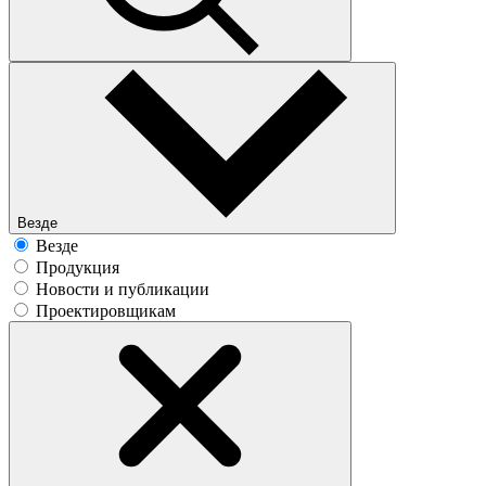
Везде
Везде
Продукция
Новости и публикации
Проектировщикам