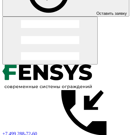
Оставить заявку
+7 499 288-72-60