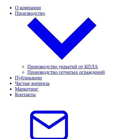
О компании
Производство
Производство укрытий от БПЛА
Производство сетчатых ограждений
Публикации
Частые вопросы
Маркетинг
Контакты