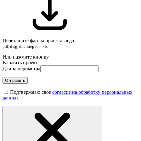
Перетащите файлы проекта сюда
pdf, dwg, doc, step или xls
Или нажмите кнопку
Вложить проект
Длина периметра
Отправить
Подтверждаю свое
согласие на обработку персональных
данных