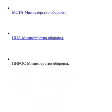
МСТА
Министерство обороны.
ЦНА
Министерство обороны.
ПИРОС
Министерство обороны.