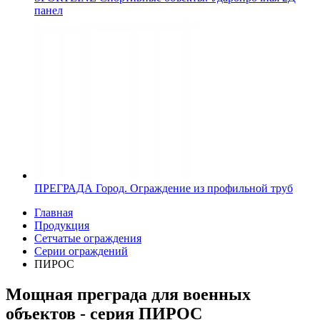
панел
ПРЕГРАДА
Город. Ограждение из профильной труб
Главная
Продукция
Сетчатые ограждения
Серии ограждений
ПИРОС
Мощная преграда для военных
объектов - серия ПИРОС