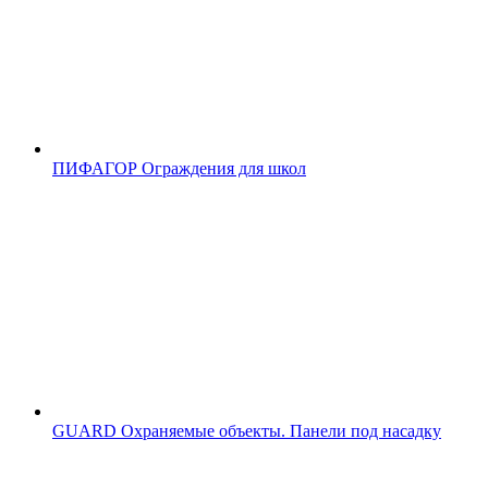
ПИФАГОР
Ограждения для школ
GUARD
Охраняемые объекты. Панели под насадку