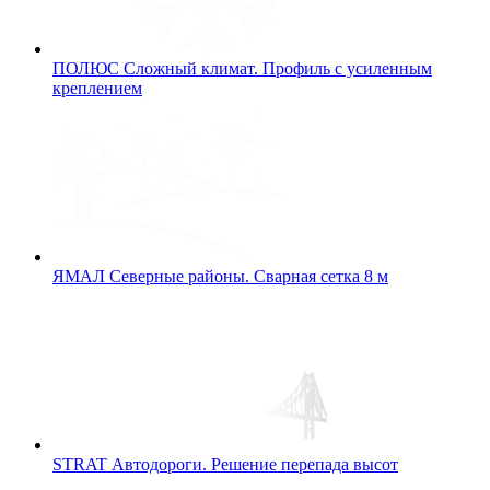
ПОЛЮС
Сложный климат. Профиль с усиленным
креплением
ЯМАЛ
Северные районы. Сварная сетка 8 м
STRAT
Автодороги. Решение перепада высот