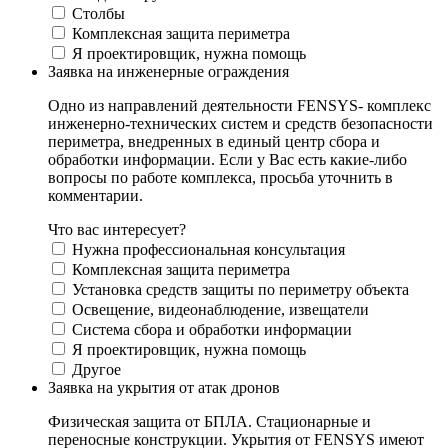
Столбы
Комплексная защита периметра
Я проектировщик, нужна помощь
Заявка на инженерные ограждения
Одно из направлений деятельности FENSYS- комплекс
инженерно-технических систем и средств безопасности
периметра, внедренных в единый центр сбора и
обработки информации. Если у Вас есть какие-либо
вопросы по работе комплекса, просьба уточнить в
комментарии.
Что вас интересует?
Нужна профессиональная консультация
Комплексная защита периметра
Установка средств защиты по периметру объекта
Освещение, видеонаблюдение, извещатели
Система сбора и обработки информации
Я проектировщик, нужна помощь
Другое
Заявка на укрытия от атак дронов
Физическая защита от БПЛА. Стационарные и
переносные конструкции. Укрытия от FENSYS имеют