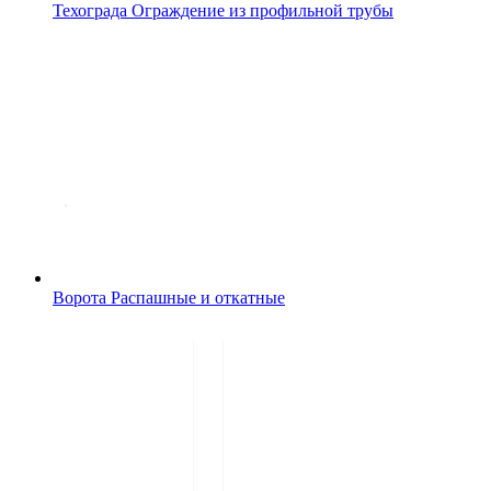
Техограда
Ограждение из профильной трубы
Ворота
Распашные и откатные