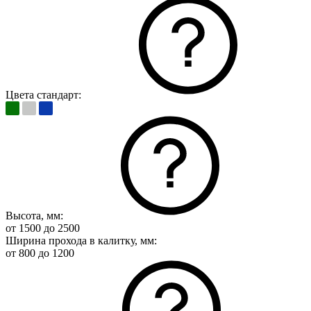
Цвета стандарт:
Высота, мм:
от 1500 до 2500
Ширина прохода в калитку, мм:
от 800 до 1200