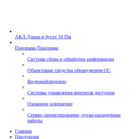
АКЛ
Длина в бухте 10 Пм
Панорама
Панорама
Система сбора и обработки информации
Объектовые средства обнаружения ОС
Видеонаблюдение
Системы управления контроля доступом
Охранное освещение
Сервис-проектирование, пуско-наладочные
работы
Главная
Продукция