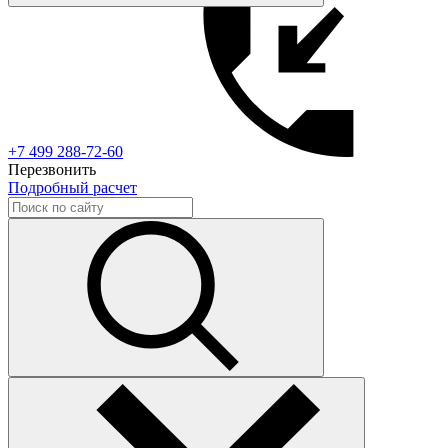
+7 499 288-72-60
Перезвонить
Подробный расчет