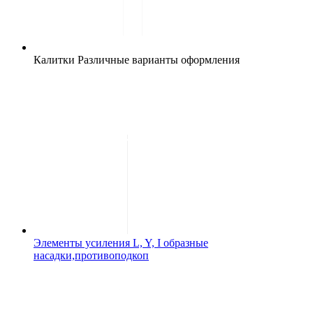
Калитки
Различные варианты оформления
Элементы усиления
L, Y, I образные
насадки,противоподкоп