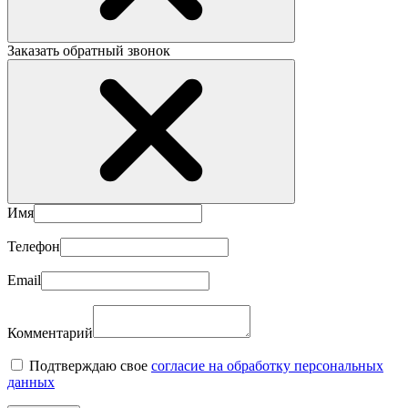
Заказать обратный звонок
Имя
Телефон
Email
Комментарий
Подтверждаю свое
согласие на обработку персональных
данных