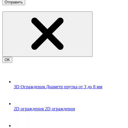
Отправить
OK
3D Ограждения
Диаметр прутка от 3 до 8 мм
2D ограждения
2D ограждения