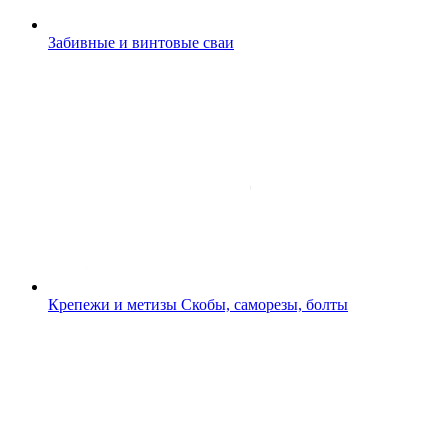
Забивные и винтовые сваи
Крепежи и метизы
Скобы, саморезы, болты