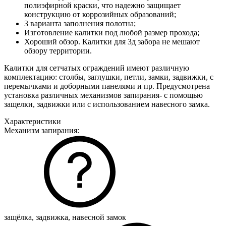
полиэфирной краски, что надежно защищает
конструкцию от коррозийных образований;
3 варианта заполнения полотна;
Изготовление калитки под любой размер прохода;
Хороший обзор. Калитки для 3д забора не мешают
обзору территории.
Калитки для сетчатых ограждений имеют различную
комплектацию: столбы, заглушки, петли, замки, задвижки, с
перемычками и доборными панелями и пр. Предусмотрена
установка различных механизмов запирания- с помощью
защелки, задвижки или с использованием навесного замка.
Характеристики
Механизм запирания:
защёлка, задвижка, навесной замок