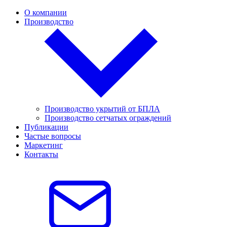
О компании
Производство
Производство укрытий от БПЛА
Производство сетчатых ограждений
Публикации
Частые вопросы
Маркетинг
Контакты