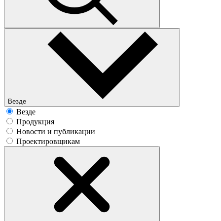
Везде
Везде
Продукция
Новости и публикации
Проектировщикам