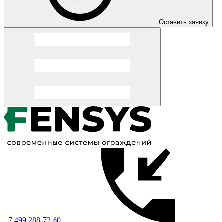
Оставить заявку
+7 499 288-72-60