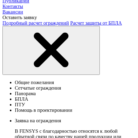
Публикации
Контакты
Вакансии
Оставить заявку
Подробный расчет ограждений
Расчет защиты от БПЛА
Общие пожелания
Сетчатые ограждения
Панорама
БПЛА
ПТУ
Помощь в проектировании
Заявка на ограждения
В FENSYS с благодарностью относятся к любой
обратной связи по качеству нашей продукции или