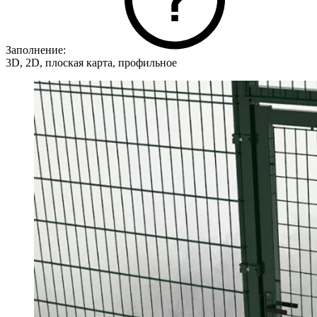
Заполнение:
3D, 2D, плоская карта, профильное