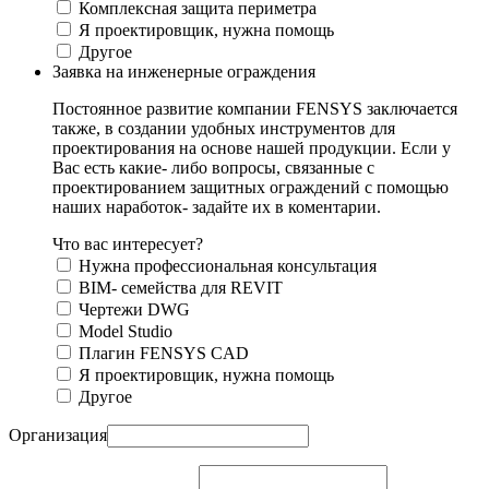
Комплексная защита периметра
Я проектировщик, нужна помощь
Другое
Заявка на инженерные ограждения
Постоянное развитие компании FENSYS заключается
также, в создании удобных инструментов для
проектирования на основе нашей продукции. Если у
Вас есть какие- либо вопросы, связанные с
проектированием защитных ограждений с помощью
наших наработок- задайте их в коментарии.
Что вас интересует?
Нужна профессиональная консультация
BIM- семейства для REVIT
Чертежи DWG
Моdel Studio
Плагин FENSYS CAD
Я проектировщик, нужна помощь
Другое
Организация