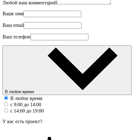
Любой ваш комментарий
Ваше имя
Ваш email
Ваш телефон
В любое время
В любое время
с 9:00 до 14:00
с 14:00 до 19:00
У вас есть проект?