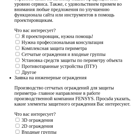
уровню сервиса. Также, с удовольствием примем во
внимания любые предложения по улучшению
функционала сайта или инструментов в помощь
проектировщикам.
Что вас интересует?
Я проектировщик, нужна помощь!
Нужна профессиональная консультация
Комплексная защита периметра
Сетчатые ограждения и входные группы
Установка средств защиты по периметру объекта
Противотаранные устройства (ПТУ)
Другое
Заявка на инженерные ограждения
Производство сетчатых ограждений для защиты
периметра- главное направление в работе
производственной компании FENSYS. Просьба указать,
какие элементы защитного ограждения Вас интересуют.
Что вас интересует?
3D ограждения
2D ограждения
Входные группы