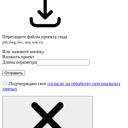
Перетащите файлы проекта сюда
pdf, dwg, doc, step или xls
Или нажмите кнопку
Вложить проект
Длина периметра
Отправить
Подтверждаю свое
согласие на обработку персональных
данных