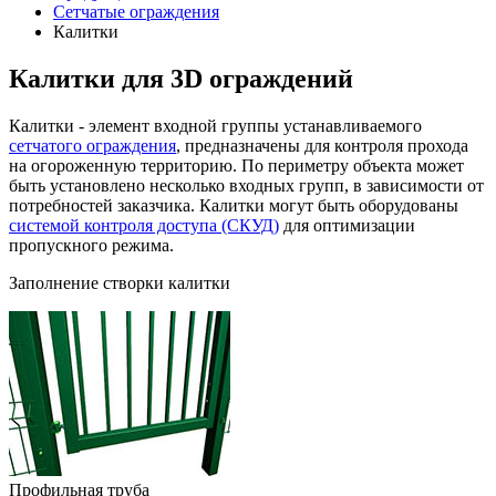
Сетчатые ограждения
Калитки
Калитки для 3D ограждений
Калитки - элемент входной группы устанавливаемого
сетчатого ограждения
, предназначены для контроля прохода
на огороженную территорию. По периметру объекта может
быть установлено несколько входных групп, в зависимости от
потребностей заказчика. Калитки могут быть оборудованы
системой контроля доступа (СКУД)
для оптимизации
пропускного режима.
Заполнение створки калитки
Профильная труба