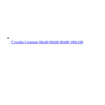
Столбы
Сечение 60х40 60х60 80х80 100х100