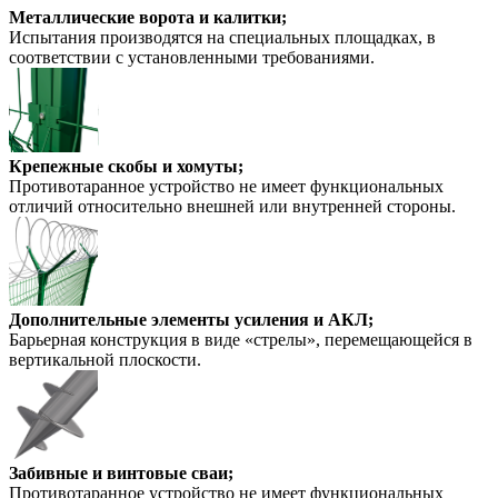
Металлические ворота и калитки;
Испытания производятся на специальных площадках, в
соответствии с установленными требованиями.
Крепежные скобы и хомуты;
Противотаранное устройство не имеет функциональных
отличий относительно внешней или внутренней стороны.
Дополнительные элементы усиления и АКЛ;
Барьерная конструкция в виде «стрелы», перемещающейся в
вертикальной плоскости.
Забивные и винтовые сваи;
Противотаранное устройство не имеет функциональных