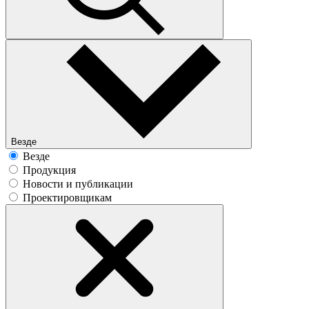
Везде
Везде
Продукция
Новости и публикации
Проектировщикам