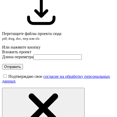
Перетащите файлы проекта сюда
pdf, dwg, doc, step или xls
Или нажмите кнопку
Вложить проект
Длина периметра
Отправить
Подтверждаю свое
согласие на обработку персональных
данных