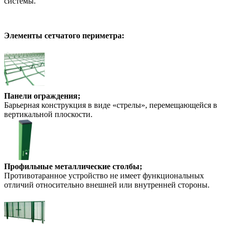
системы.
Элементы сетчатого периметра:
Панели ограждения;
Барьерная конструкция в виде «стрелы», перемещающейся в
вертикальной плоскости.
Профильные металлические столбы;
Противотаранное устройство не имеет функциональных
отличий относительно внешней или внутренней стороны.