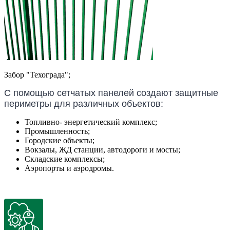
Забор "Техограда";
С помощью сетчатых панелей создают защитные
периметры для различных объектов:
Топливно- энергетический комплекс;
Промышленность;
Городские объекты;
Вокзалы, ЖД станции, автодороги и мосты;
Складские комплексы;
Аэропорты и аэродромы.