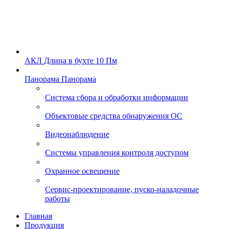
АКЛ
Длина в бухте 10 Пм
Панорама
Панорама
Система сбора и обработки информации
Объектовые средства обнаружения ОС
Видеонаблюдение
Системы управления контроля доступом
Охранное освещение
Сервис-проектирование, пуско-наладочные
работы
Главная
Продукция