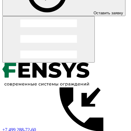
Оставить заявку
+7 499 288-72-60