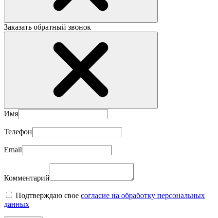
Заказать обратный звонок
Имя
Телефон
Email
Комментарий
Подтверждаю свое
согласие на обработку персональных
данных