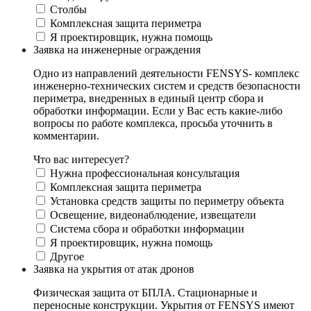
Столбы
Комплексная защита периметра
Я проектировщик, нужна помощь
Заявка на инженерные ограждения
Одно из направлений деятельности FENSYS- комплекс
инженерно-технических систем и средств безопасности
периметра, внедренных в единый центр сбора и
обработки информации. Если у Вас есть какие-либо
вопросы по работе комплекса, просьба уточнить в
комментарии.
Что вас интересует?
Нужна профессиональная консультация
Комплексная защита периметра
Установка средств защиты по периметру объекта
Освещение, видеонаблюдение, извещатели
Система сбора и обработки информации
Я проектировщик, нужна помощь
Другое
Заявка на укрытия от атак дронов
Физическая защита от БПЛА. Стационарные и
переносные конструкции. Укрытия от FENSYS имеют