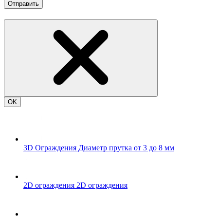
Отправить
OK
3D Ограждения
Диаметр прутка от 3 до 8 мм
2D ограждения
2D ограждения