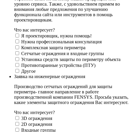
уровню сервиса. Также, с удовольствием примем во
внимания любые предложения по улучшению
функционала сайта или инструментов в помощь
проектировщикам.
Что вас интересует?
Я проектировщик, нужна помощь!
Нужна профессиональная консультация
Комплексная защита периметра
Сетчатые ограждения и входные группы
Установка средств защиты по периметру объекта
Противотаранные устройства (ПТУ)
Другое
Заявка на инженерные ограждения
Производство сетчатых ограждений для защиты
периметра- главное направление в работе
производственной компании FENSYS. Просьба указать,
какие элементы защитного ограждения Вас интересуют.
Что вас интересует?
3D ограждения
2D ограждения
Входные группы