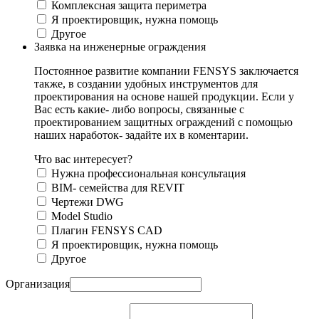
Комплексная защита периметра
Я проектировщик, нужна помощь
Другое
Заявка на инженерные ограждения
Постоянное развитие компании FENSYS заключается
также, в создании удобных инструментов для
проектирования на основе нашей продукции. Если у
Вас есть какие- либо вопросы, связанные с
проектированием защитных ограждений с помощью
наших наработок- задайте их в коментарии.
Что вас интересует?
Нужна профессиональная консультация
BIM- семейства для REVIT
Чертежи DWG
Моdel Studio
Плагин FENSYS CAD
Я проектировщик, нужна помощь
Другое
Организация