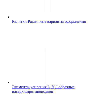
Калитки
Различные варианты оформления
Элементы усиления
L, Y, I образные
насадки,противоподкоп