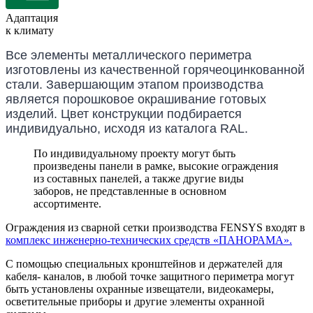
Адаптация
к климату
Все элементы металлического периметра
изготовлены из качественной горячеоцинкованной
стали. Завершающим этапом производства
является порошковое окрашивание готовых
изделий. Цвет конструкции подбирается
индивидуально, исходя из каталога RAL.
По индивидуальному проекту могут быть
произведены панели в рамке, высокие ограждения
из составных панелей, а также другие виды
заборов, не представленные в основном
ассортименте.
Ограждения из сварной сетки производства FENSYS входят в
комплекс инженерно-технических средств «ПАНОРАМА».
С помощью специальных кронштейнов и держателей для
кабеля- каналов, в любой точке защитного периметра могут
быть установлены охранные извещатели, видеокамеры,
осветительные приборы и другие элементы охранной