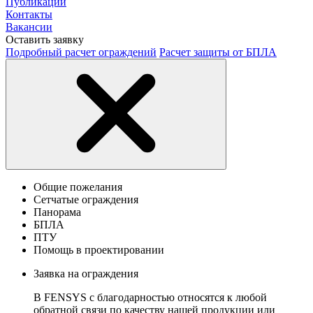
Публикации
Контакты
Вакансии
Оставить заявку
Подробный расчет ограждений
Расчет защиты от БПЛА
Общие пожелания
Сетчатые ограждения
Панорама
БПЛА
ПТУ
Помощь в проектировании
Заявка на ограждения
В FENSYS с благодарностью относятся к любой
обратной связи по качеству нашей продукции или