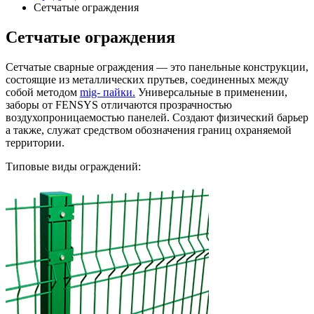
Сетчатые ограждения
Сетчатые ограждения
Сетчатые сварные ограждения — это панельные конструкции,
состоящие из металлических прутьев, соединенных между
собой методом
mig- пайки.
Универсальные в применении,
заборы от FENSYS отличаются прозрачностью
воздухопроницаемостью панелей. Создают физический барьер
а также, служат средством обозначения границ охраняемой
территории.
Типовые виды ограждений: