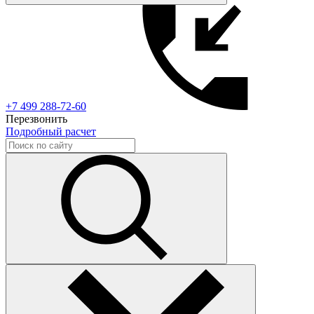
+7 499 288-72-60
Перезвонить
Подробный расчет