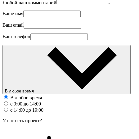
Любой ваш комментарий
Ваше имя
Ваш email
Ваш телефон
В любое время
В любое время
с 9:00 до 14:00
с 14:00 до 19:00
У вас есть проект?