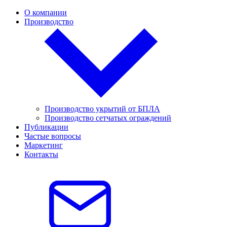
О компании
Производство
Производство укрытий от БПЛА
Производство сетчатых ограждений
Публикации
Частые вопросы
Маркетинг
Контакты