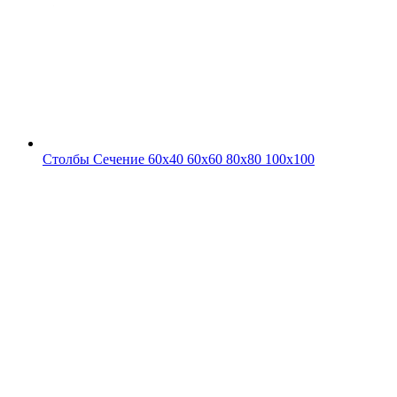
Столбы
Сечение 60х40 60х60 80х80 100х100