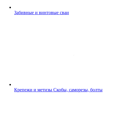
Забивные и винтовые сваи
Крепежи и метизы
Скобы, саморезы, болты