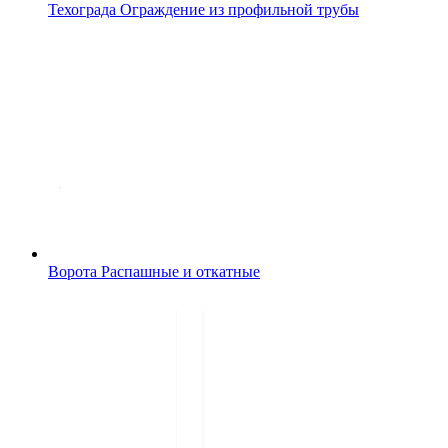
Техограда
Ограждение из профильной трубы
Ворота
Распашные и откатные