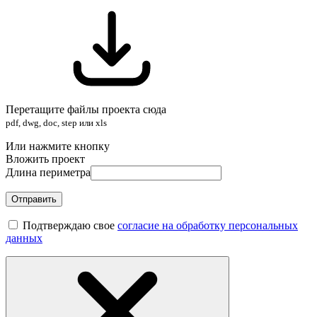
Перетащите файлы проекта сюда
pdf, dwg, doc, step или xls
Или нажмите кнопку
Вложить проект
Длина периметра
Отправить
Подтверждаю свое
согласие на обработку персональных
данных