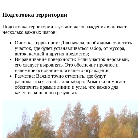
Подготовка территории
Подготовка территории к установке ограждения включает
несколько важных шагов:
Очистка территории: Для начала, необходимо очистить
участок, где будет устанавливаться забор, от мусора,
веток, камней и других предметов;
Выравнивание поверхности: Если участок неровный,
его следует выровнять. Это обеспечит прочное и
надежное основание для вашего ограждения;
Разметка: Важно точно отметить, где будут
располагаться столбы для забора. Разметка помогает
обеспечить прямые линии и углы, что важно для
качества конечного результата.