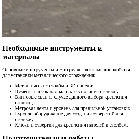
Необходимые инструменты и
материалы
Основные инструменты и материалы, которые понадобятся
для установки металлического ограждения:
Металлические столбы и 3D панели;
Цемент и песок для заливки основания столбов;
Винтовые сваи (в случае данного выбора крепления
столбов;
Метровая лента и уровень для правильной установки;
Буровое оборудование для создания отверстий для
столбов;
Ключи и отвертки для крепления панелей к столбам.
Подготовительные работы