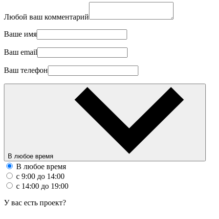
Любой ваш комментарий
Ваше имя
Ваш email
Ваш телефон
В любое время
В любое время
с 9:00 до 14:00
с 14:00 до 19:00
У вас есть проект?