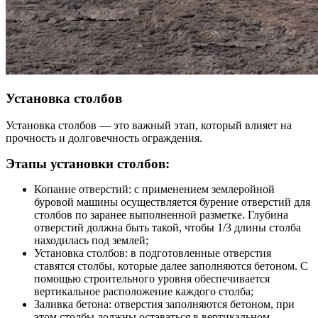
Установка столбов
Установка столбов — это важный этап, который влияет на
прочность и долговечность ограждения.
Этапы установки столбов:
Копание отверстий: с применением землеройной
буровой машины осуществляется бурение отверстий для
столбов по заранее выполненной разметке. Глубина
отверстий должна быть такой, чтобы 1/3 длины столба
находилась под землей;
Установка столбов: в подготовленные отверстия
ставятся столбы, которые далее заполняются бетоном. С
помощью строительного уровня обеспечивается
вертикальное расположение каждого столба;
Заливка бетона: отверстия заполняются бетоном, при
этом столбы должны оставаться в вертикальном