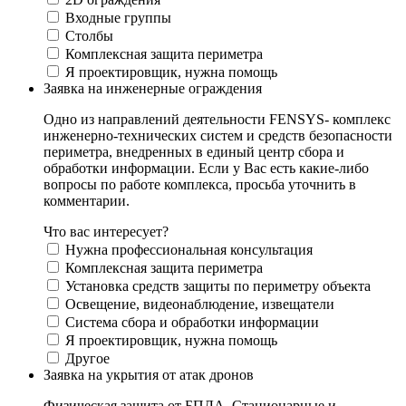
Входные группы
Столбы
Комплексная защита периметра
Я проектировщик, нужна помощь
Заявка на инженерные ограждения
Одно из направлений деятельности FENSYS- комплекс
инженерно-технических систем и средств безопасности
периметра, внедренных в единый центр сбора и
обработки информации. Если у Вас есть какие-либо
вопросы по работе комплекса, просьба уточнить в
комментарии.
Что вас интересует?
Нужна профессиональная консультация
Комплексная защита периметра
Установка средств защиты по периметру объекта
Освещение, видеонаблюдение, извещатели
Система сбора и обработки информации
Я проектировщик, нужна помощь
Другое
Заявка на укрытия от атак дронов
Физическая защита от БПЛА. Стационарные и