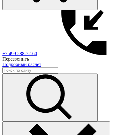
+7 499 288-72-60
Перезвонить
Подробный расчет