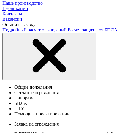
Наше производство
Публикации
Контакты
Вакансии
Оставить заявку
Подробный расчет ограждений
Расчет защиты от БПЛА
Общие пожелания
Сетчатые ограждения
Панорама
БПЛА
ПТУ
Помощь в проектировании
Заявка на ограждения