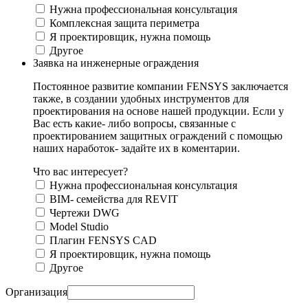
Нужна профессиональная консультация
Комплексная защита периметра
Я проектировщик, нужна помощь
Другое
Заявка на инженерные ограждения
Постоянное развитие компании FENSYS заключается
также, в создании удобных инструментов для
проектирования на основе нашей продукции. Если у
Вас есть какие- либо вопросы, связанные с
проектированием защитных ограждений с помощью
наших наработок- задайте их в коментарии.
Что вас интересует?
Нужна профессиональная консультация
BIM- семейства для REVIT
Чертежи DWG
Моdel Studio
Плагин FENSYS CAD
Я проектировщик, нужна помощь
Другое
Организация