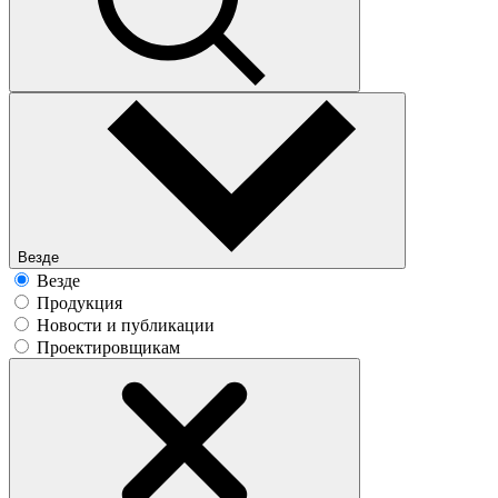
Везде
Везде
Продукция
Новости и публикации
Проектировщикам