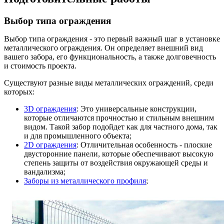
Выбор типа ограждения
Выбор типа ограждения - это первый важный шаг в установке
металлического ограждения. Он определяет внешний вид
вашего забора, его функциональность, а также долговечность
и стоимость проекта.
Существуют разные виды металлических ограждений, среди
которых:
3D ограждения
: Это универсальные конструкции,
которые отличаются прочностью и стильным внешним
видом. Такой забор подойдет как для частного дома, так
и для промышленного объекта;
2D ограждения
: Отличительная особенность - плоские
двусторонние панели, которые обеспечивают высокую
степень защиты от воздействия окружающей среды и
вандализма;
Заборы из металлического профиля
;