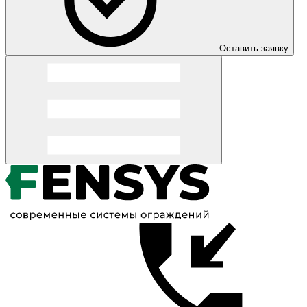
Оставить заявку