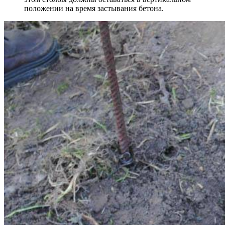
положении на время застывания бетона.