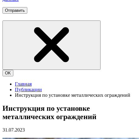
Отправить
OK
Главная
Публикации
Инструкция по установке металлических ограждений
Инструкция по установке
металлических ограждений
31.07.2023