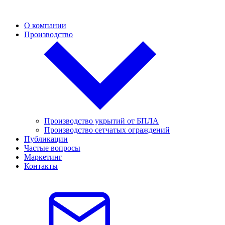
О компании
Производство
Производство укрытий от БПЛА
Производство сетчатых ограждений
Публикации
Частые вопросы
Маркетинг
Контакты