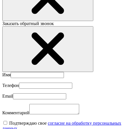
Заказать обратный звонок
Имя
Телефон
Email
Комментарий
Подтверждаю свое
согласие на обработку персональных
данных