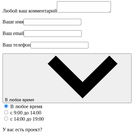
Любой ваш комментарий
Ваше имя
Ваш email
Ваш телефон
В любое время
В любое время
с 9:00 до 14:00
с 14:00 до 19:00
У вас есть проект?