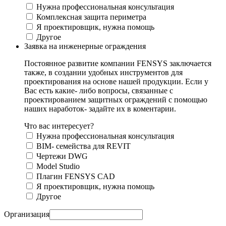
Нужна профессиональная консультация
Комплексная защита периметра
Я проектировщик, нужна помощь
Другое
Заявка на инженерные ограждения
Постоянное развитие компании FENSYS заключается
также, в создании удобных инструментов для
проектирования на основе нашей продукции. Если у
Вас есть какие- либо вопросы, связанные с
проектированием защитных ограждений с помощью
наших наработок- задайте их в коментарии.
Что вас интересует?
Нужна профессиональная консультация
BIM- семейства для REVIT
Чертежи DWG
Моdel Studio
Плагин FENSYS CAD
Я проектировщик, нужна помощь
Другое
Организация