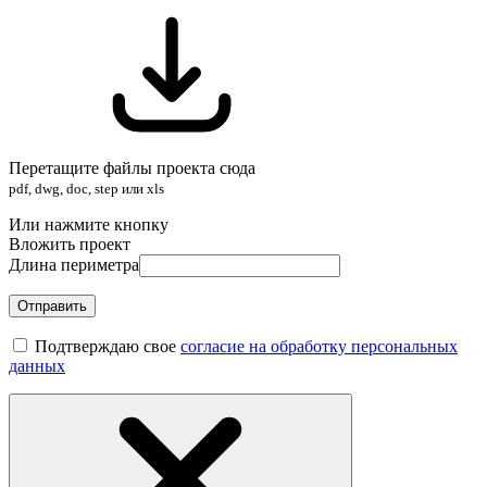
Перетащите файлы проекта сюда
pdf, dwg, doc, step или xls
Или нажмите кнопку
Вложить проект
Длина периметра
Отправить
Подтверждаю свое
согласие на обработку персональных
данных