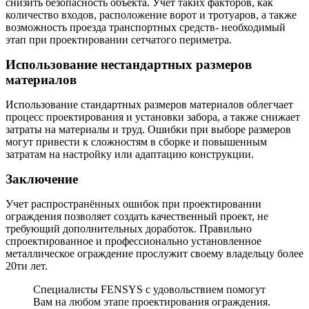
снизить безопасность объекта. Учет таких факторов, как
количество входов, расположение ворот и тротуаров, а также
возможность проезда транспортных средств- необходимый
этап при проектировании сетчатого периметра.
Использование нестандартных размеров
материалов
Использование стандартных размеров материалов облегчает
процесс проектирования и установки забора, а также снижает
затраты на материалы и труд. Ошибки при выборе размеров
могут привести к сложностям в сборке и повышенным
затратам на настройку или адаптацию конструкции.
Заключение
Учет распространённых ошибок при проектировании
ограждения позволяет создать качественный проект, не
требующий дополнительных доработок. Правильно
спроектированное и профессионально установленное
металлическое ограждение прослужит своему владельцу более
20ти лет.
Специалисты FENSYS с удовольствием помогут
Вам на любом этапе проектирования ограждения.