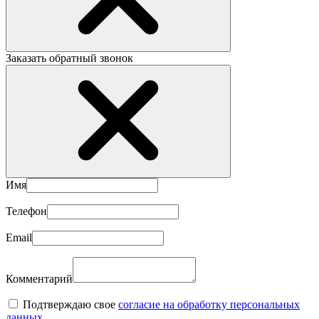
Заказать обратный звонок
Имя
Телефон
Email
Комментарий
Подтверждаю свое
согласие на обработку персональных
данных