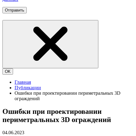
Отправить
OK
Главная
Публикации
Ошибки при проектировании периметральных 3D
ограждений
Ошибки при проектировании
периметральных 3D ограждений
04.06.2023