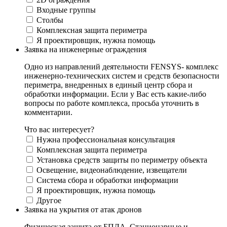
Входные группы
Столбы
Комплексная защита периметра
Я проектировщик, нужна помощь
Заявка на инженерные ограждения
Одно из направлений деятельности FENSYS- комплекс
инженерно-технических систем и средств безопасности
периметра, внедренных в единый центр сбора и
обработки информации. Если у Вас есть какие-либо
вопросы по работе комплекса, просьба уточнить в
комментарии.
Что вас интересует?
Нужна профессиональная консультация
Комплексная защита периметра
Установка средств защиты по периметру объекта
Освещение, видеонаблюдение, извещатели
Система сбора и обработки информации
Я проектировщик, нужна помощь
Другое
Заявка на укрытия от атак дронов
Физическая защита от БПЛА. Стационарные и