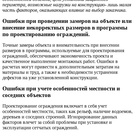
периметра, возможные нагрузки на конструкцию- лишь малая
часть факторов, оказывающих влияние на выбор заказчика.
Ошибки при проведении замеров на объекте или
внесение некорректных размеров в программы
по проектированию ограждений.
Точные замеры объекта и внимательность при внесении
размеров в программы, используемые для проектирования
ограждений, обеспечивают экономичность проекта и
качественное выполнение монтажных работ. Ошибки в
расчетах могут привести к дополнительным затратам на
материалы и труд, а также к необходимости устранения
дефектов на уже установленной конструкции.
Ошибки при учете особенностей местности и
соседних объектов
Проектирование ограждения включает в себя учет
особенностей местности, таких как рельеф, наличие водоемов,
деревьев и соседних строений. Игнорирование данных
факторов влечет за собой проблемы при установке и
эксплуатации сетчатых ограждений.