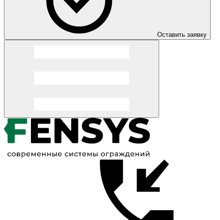
Оставить заявку