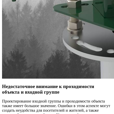
Недостаточное внимание к проходимости
объекта и входной группе
Проектирование входной группы и проходимости объекта
также имеет большое значение. Ошибки в этом аспекте могут
создать неудобства для посетителей и жителей, а также