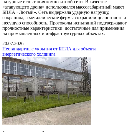
натурные испытания композитной сети. В качестве
«атакующего дрона» использовался массогабаритный макет
БПЛА «Лютый». Сеть выдержала ударную нагрузку,
сохранила, а металлические фермы сохранили целостность и
несущую способность. Протоколы испытаний подтверждают
прочностные характеристики, достаточные для применения
на промышленных и инфраструктурных объектах.
20.07.2026
Нестандартные укрытия от БПЛА для объекта
энергетического холдинга