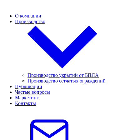
О компании
Производство
Производство укрытий от БПЛА
Производство сетчатых ограждений
Публикации
Частые вопросы
Маркетинг
Контакты