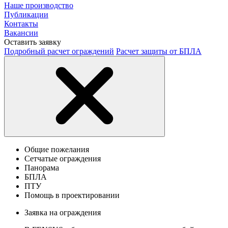
Наше производство
Публикации
Контакты
Вакансии
Оставить заявку
Подробный расчет ограждений
Расчет защиты от БПЛА
Общие пожелания
Сетчатые ограждения
Панорама
БПЛА
ПТУ
Помощь в проектировании
Заявка на ограждения