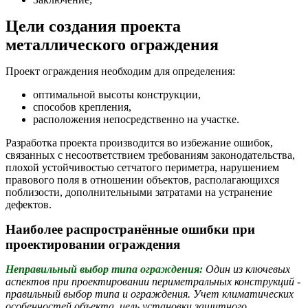
Цели создания проекта
металлического ограждения
Проект ограждения необходим для определения:
оптимальной высоты конструкции,
способов крепления,
расположения непосредственно на участке.
Разработка проекта производится во избежание ошибок,
связанных с несоответствием требованиям законодательства,
плохой устойчивостью сетчатого периметра, нарушением
правового поля в отношении объектов, располагающихся
поблизости, дополнительными затратами на устранение
дефектов.
Наиболее распространённые ошибки при
проектировании ограждения
Неправильный выбор типа ограждения:
Один из ключевых
аспектов при проектировании периметральных конструкций -
правильный выбор типа и ограждения. Учет климатических
особенностей объекта, цель установки защитного