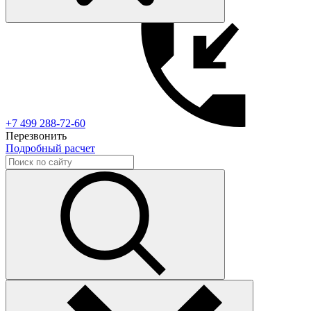
+7 499 288-72-60
Перезвонить
Подробный расчет