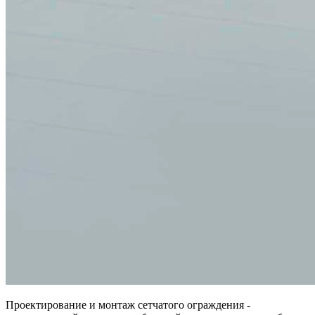
Проектирование и монтаж сетчатого ограждения -