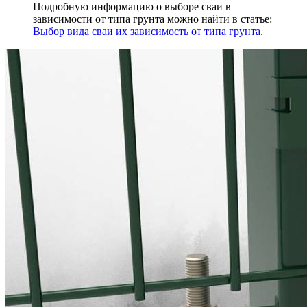
Подробную информацию о выборе сваи в
зависимости от типа грунта можно найти в статье:
Выбор вида сваи их зависимость от типа грунта.