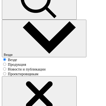
Везде
Везде
Продукция
Новости и публикации
Проектировщикам