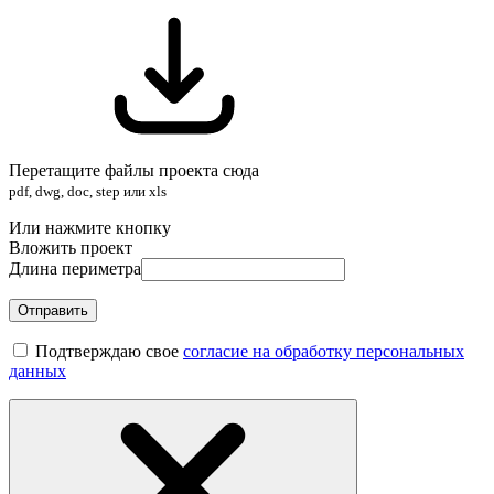
Перетащите файлы проекта сюда
pdf, dwg, doc, step или xls
Или нажмите кнопку
Вложить проект
Длина периметра
Отправить
Подтверждаю свое
согласие на обработку персональных
данных