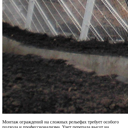
Монтаж ограждений на сложных рельефах требует особого
подхода и профессионализма. Учет перепада высот на