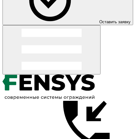
Оставить заявку