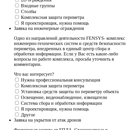
Входные группы
Столбы
Комплексная защита периметра
Я проектировщик, нужна помощь
Заявка на инженерные ограждения
Одно из направлений деятельности FENSYS- комплекс
инженерно-технических систем и средств безопасности
периметра, внедренных в единый центр сбора и
обработки информации. Если у Вас есть какие-либо
вопросы по работе комплекса, просьба уточнить в
комментарии.
Что вас интересует?
Нужна профессиональная консультация
Комплексная защита периметра
Установка средств защиты по периметру объекта
Освещение, видеонаблюдение, извещатели
Система сбора и обработки информации
Я проектировщик, нужна помощь
Другое
Заявка на укрытия от атак дронов
Физическая защита от БПЛА. Стационарные и