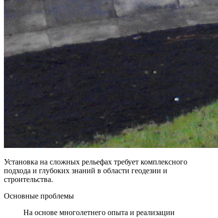
Установка на сложных рельефах требует комплексного
подхода и глубоких знаний в области геодезии и
строительства.
Основные проблемы
На основе многолетнего опыта и реализации