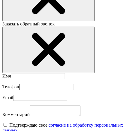
Заказать обратный звонок
Имя
Телефон
Email
Комментарий
Подтверждаю свое
согласие на обработку персональных
данных