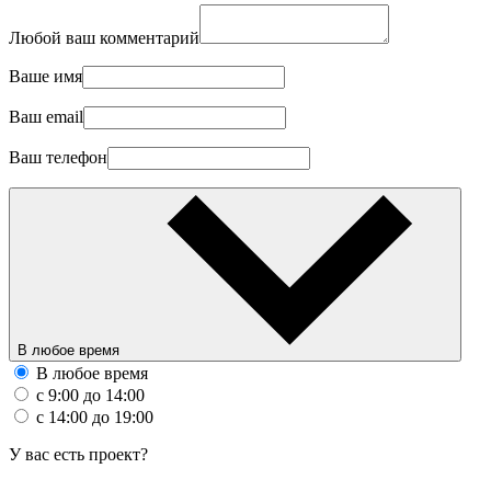
Любой ваш комментарий
Ваше имя
Ваш email
Ваш телефон
В любое время
В любое время
с 9:00 до 14:00
с 14:00 до 19:00
У вас есть проект?