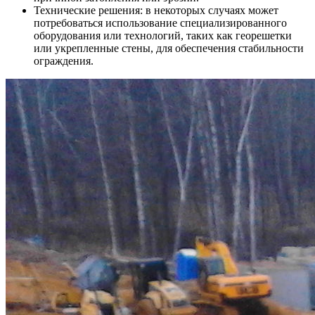
Технические решения: в некоторых случаях может
потребоваться использование специализированного
оборудования или технологий, таких как георешетки
или укрепленные стены, для обеспечения стабильности
ограждения.