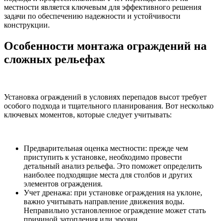
местности является ключевым для эффективного решения
задачи по обеспечению надежности и устойчивости
конструкции.
Особенности монтажа ограждений на
сложных рельефах
Установка ограждений в условиях перепадов высот требует
особого подхода и тщательного планирования. Вот несколько
ключевых моментов, которые следует учитывать:
Предварительная оценка местности: прежде чем
приступить к установке, необходимо провести
детальный анализ рельефа. Это поможет определить
наиболее подходящие места для столбов и других
элементов ограждения.
Учет дренажа: при установке ограждения на уклоне,
важно учитывать направление движения воды.
Неправильно установленное ограждение может стать
причиной затопления или эрозии.