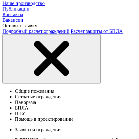
Наше производство
Публикации
Контакты
Вакансии
Оставить заявку
Подробный расчет ограждений
Расчет защиты от БПЛА
Общие пожелания
Сетчатые ограждения
Панорама
БПЛА
ПТУ
Помощь в проектировании
Заявка на ограждения