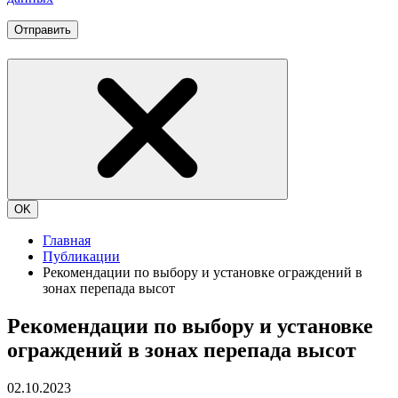
Отправить
OK
Главная
Публикации
Рекомендации по выбору и установке ограждений в
зонах перепада высот
Рекомендации по выбору и установке
ограждений в зонах перепада высот
02.10.2023