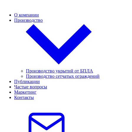
О компании
Производство
Производство укрытий от БПЛА
Производство сетчатых ограждений
Публикации
Частые вопросы
Маркетинг
Контакты