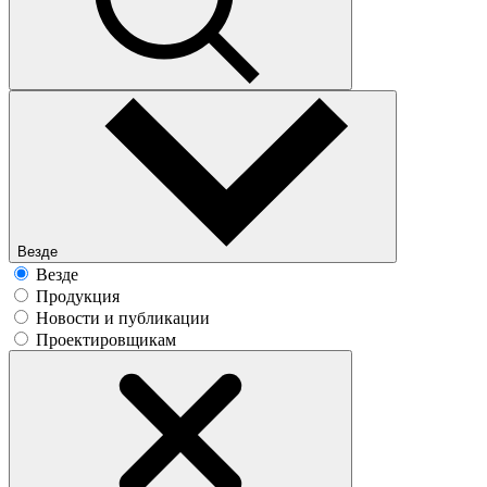
Везде
Везде
Продукция
Новости и публикации
Проектировщикам