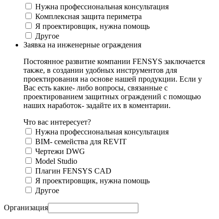
Нужна профессиональная консультация
Комплексная защита периметра
Я проектировщик, нужна помощь
Другое
Заявка на инженерные ограждения
Постоянное развитие компании FENSYS заключается
также, в создании удобных инструментов для
проектирования на основе нашей продукции. Если у
Вас есть какие- либо вопросы, связанные с
проектированием защитных ограждений с помощью
наших наработок- задайте их в коментарии.
Что вас интересует?
Нужна профессиональная консультация
BIM- семейства для REVIT
Чертежи DWG
Моdel Studio
Плагин FENSYS CAD
Я проектировщик, нужна помощь
Другое
Организация