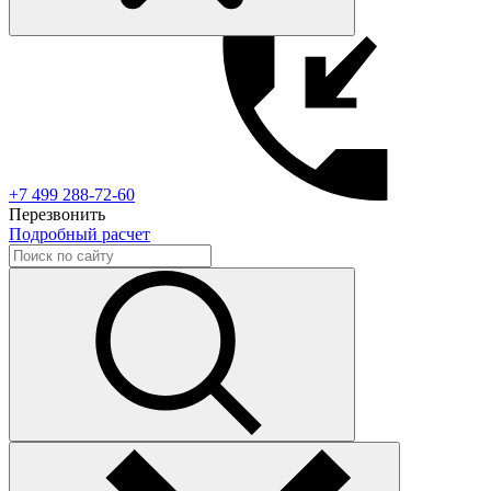
+7 499 288-72-60
Перезвонить
Подробный расчет