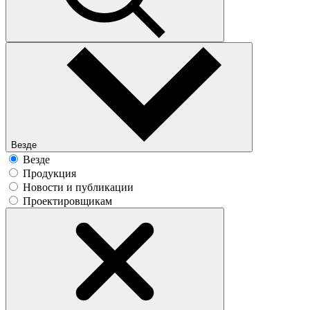
Везде
Везде
Продукция
Новости и публикации
Проектировщикам