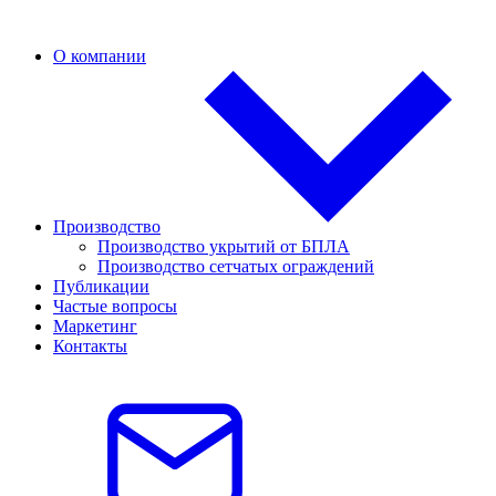
О компании
Производство
Производство укрытий от БПЛА
Производство сетчатых ограждений
Публикации
Частые вопросы
Маркетинг
Контакты