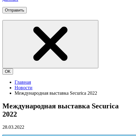
Отправить
OK
Главная
Новости
Международная выставка Securica 2022
Международная выставка Securica
2022
28.03.2022