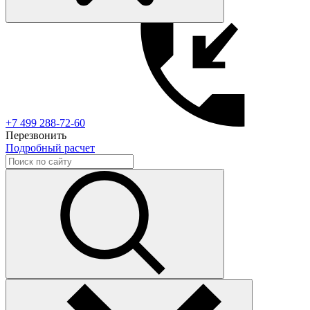
+7 499 288-72-60
Перезвонить
Подробный расчет