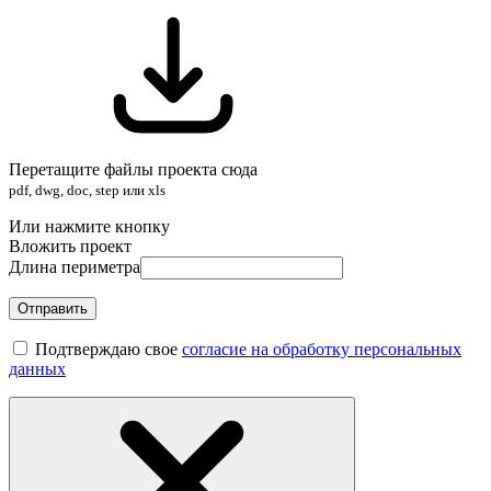
Перетащите файлы проекта сюда
pdf, dwg, doc, step или xls
Или нажмите кнопку
Вложить проект
Длина периметра
Отправить
Подтверждаю свое
согласие на обработку персональных
данных