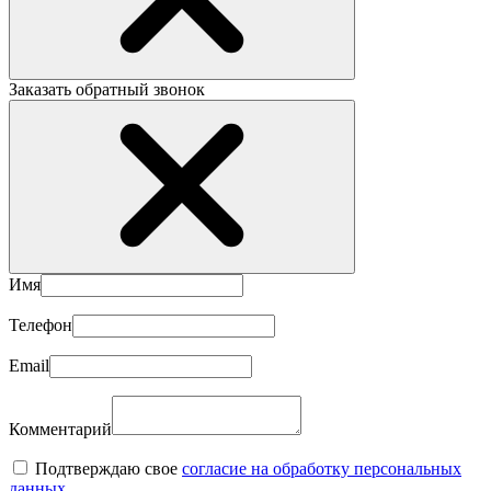
Заказать обратный звонок
Имя
Телефон
Email
Комментарий
Подтверждаю свое
согласие на обработку персональных
данных