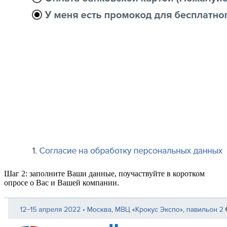
Шаг 2:
заполните Ваши данные, поучаствуйте в коротком
опросе о Вас и Вашей компании.