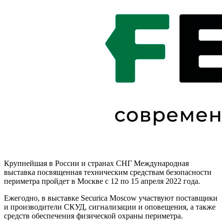
Крупнейшая в России и странах СНГ Международная
выставка посвященная техническим средствам безопасности
периметра пройдет в Москве с 12 по 15 апреля 2022 года.
Ежегодно, в выставке Securica Moscow участвуют поставщики
и производители СКУД, сигнализации и оповещения, а также
средств обеспечения физической охраны периметра.