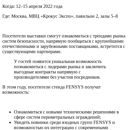
Когда:
12–15 апреля 2022 года
Где:
Москва, МВЦ «Крокус Экспо», павильон 2, залы 5–8
Посетители выставки смогут ознакомиться с трендами рынка
систем безопасности, напрямую пообщаться с крупнейшими
отечественными и зарубежными поставщиками, встретится с
существующими партнерами.
У гостей появится уникальная возможность
познакомиться с лидерами рынка и заключить
выгодные контракты напрямую с
производителями без участия посредников.
В этом году, посетители стенда FENSYS получат
возможность:
Ознакомиться с новыми техническими решениями в
сфере систем периметральных ограждений;
Увидеть новинки среди входных групп FENSYS и
возможностью их интеграции с современными