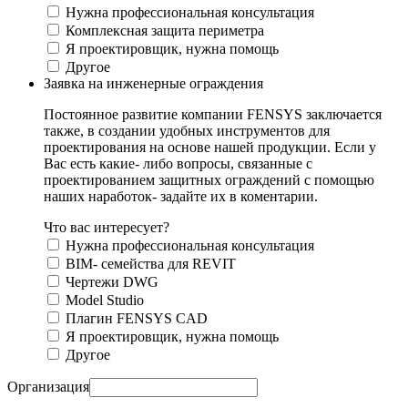
Нужна профессиональная консультация
Комплексная защита периметра
Я проектировщик, нужна помощь
Другое
Заявка на инженерные ограждения
Постоянное развитие компании FENSYS заключается
также, в создании удобных инструментов для
проектирования на основе нашей продукции. Если у
Вас есть какие- либо вопросы, связанные с
проектированием защитных ограждений с помощью
наших наработок- задайте их в коментарии.
Что вас интересует?
Нужна профессиональная консультация
BIM- семейства для REVIT
Чертежи DWG
Моdel Studio
Плагин FENSYS CAD
Я проектировщик, нужна помощь
Другое
Организация