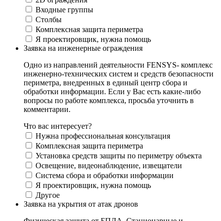
Входные группы
Столбы
Комплексная защита периметра
Я проектировщик, нужна помощь
Заявка на инженерные ограждения
Одно из направлений деятельности FENSYS- комплекс
инженерно-технических систем и средств безопасности
периметра, внедренных в единый центр сбора и
обработки информации. Если у Вас есть какие-либо
вопросы по работе комплекса, просьба уточнить в
комментарии.
Что вас интересует?
Нужна профессиональная консультация
Комплексная защита периметра
Установка средств защиты по периметру объекта
Освещение, видеонаблюдение, извещатели
Система сбора и обработки информации
Я проектировщик, нужна помощь
Другое
Заявка на укрытия от атак дронов
Физическая защита от БПЛА. Стационарные и