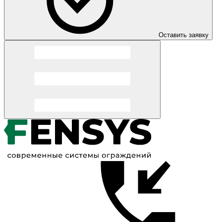
Оставить заявку