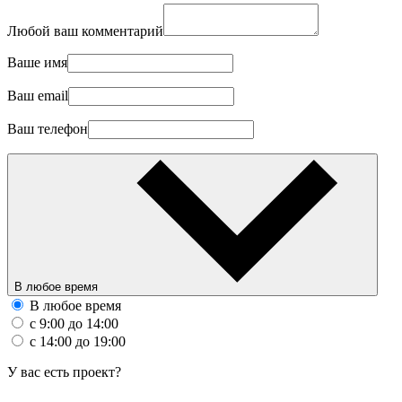
Любой ваш комментарий
Ваше имя
Ваш email
Ваш телефон
В любое время
В любое время
с 9:00 до 14:00
с 14:00 до 19:00
У вас есть проект?