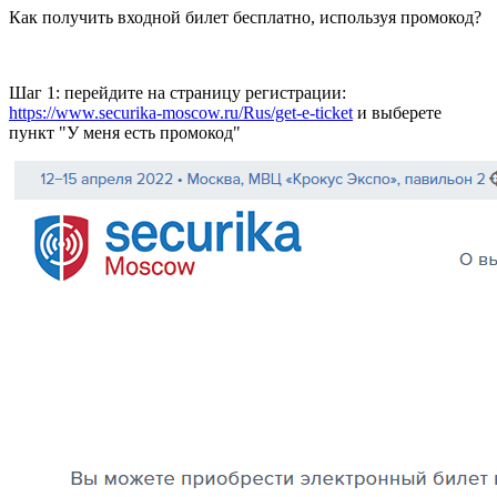
Как получить входной билет бесплатно, используя промокод?
Шаг 1:
перейдите на страницу регистрации:
https://www.securika-moscow.ru/Rus/get-e-ticket
и выберете
пункт "У меня есть промокод"