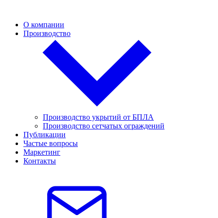
О компании
Производство
Производство укрытий от БПЛА
Производство сетчатых ограждений
Публикации
Частые вопросы
Маркетинг
Контакты