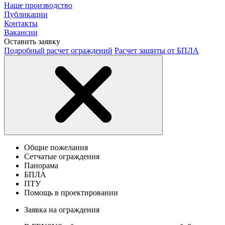
Наше производство
Публикации
Контакты
Вакансии
Оставить заявку
Подробный расчет ограждений
Расчет защиты от БПЛА
Общие пожелания
Сетчатые ограждения
Панорама
БПЛА
ПТУ
Помощь в проектировании
Заявка на ограждения