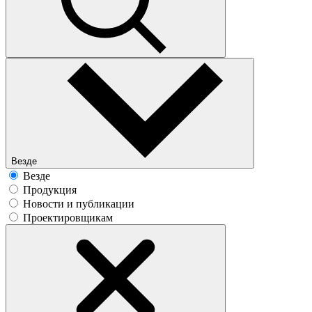
Везде
Везде
Продукция
Новости и публикации
Проектировщикам