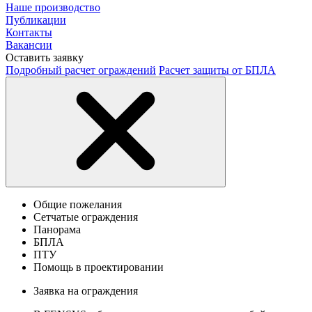
Наше производство
Публикации
Контакты
Вакансии
Оставить заявку
Подробный расчет ограждений
Расчет защиты от БПЛА
Общие пожелания
Сетчатые ограждения
Панорама
БПЛА
ПТУ
Помощь в проектировании
Заявка на ограждения