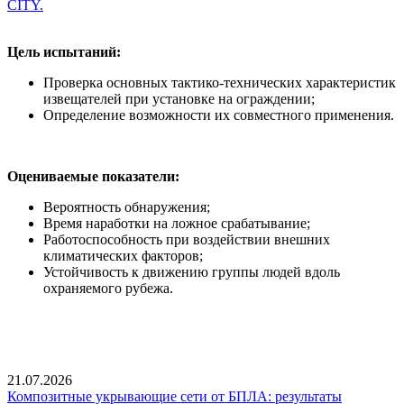
CITY.
Цель испытаний:
Проверка основных тактико-технических характеристик
извещателей при установке на ограждении;
Определение возможности их совместного применения.
Оцениваемые показатели:
Вероятность обнаружения;
Время наработки на ложное срабатывание;
Работоспособность при воздействии внешних
климатических факторов;
Устойчивость к движению группы людей вдоль
охраняемого рубежа.
21.07.2026
Композитные укрывающие сети от БПЛА: результаты