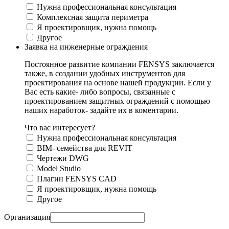
Нужна профессиональная консультация
Комплексная защита периметра
Я проектировщик, нужна помощь
Другое
Заявка на инженерные ограждения
Постоянное развитие компании FENSYS заключается
также, в создании удобных инструментов для
проектирования на основе нашей продукции. Если у
Вас есть какие- либо вопросы, связанные с
проектированием защитных ограждений с помощью
наших наработок- задайте их в коментарии.
Что вас интересует?
Нужна профессиональная консультация
BIM- семейства для REVIT
Чертежи DWG
Моdel Studio
Плагин FENSYS CAD
Я проектировщик, нужна помощь
Другое
Организация