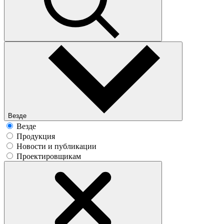
Везде
Везде
Продукция
Новости и публикации
Проектировщикам