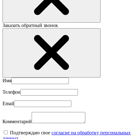
Заказать обратный звонок
Имя
Телефон
Email
Комментарий
Подтверждаю свое
согласие на обработку персональных
данных