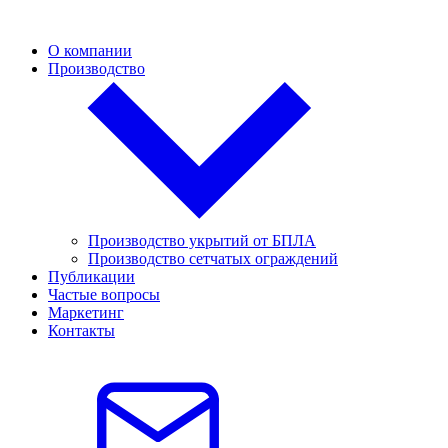
О компании
Производство
Производство укрытий от БПЛА
Производство сетчатых ограждений
Публикации
Частые вопросы
Маркетинг
Контакты