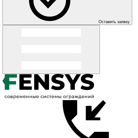
Оставить заявку