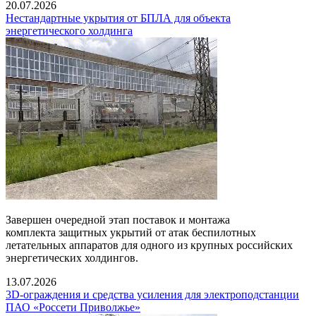
20.07.2026
Нестандартные укрытия от БПЛА для объекта
энергетического холдинга
Завершен очередной этап поставок и монтажа
комплекта защитных укрытий от атак беспилотных
летательных аппаратов для одного из крупных российских
энергетических холдингов.
13.07.2026
3D-ограждения и средства усиления для электроподстанции
ПАО «Россети Приволжье»