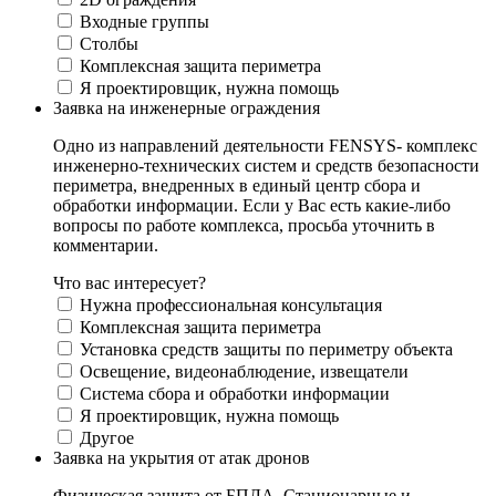
Входные группы
Столбы
Комплексная защита периметра
Я проектировщик, нужна помощь
Заявка на инженерные ограждения
Одно из направлений деятельности FENSYS- комплекс
инженерно-технических систем и средств безопасности
периметра, внедренных в единый центр сбора и
обработки информации. Если у Вас есть какие-либо
вопросы по работе комплекса, просьба уточнить в
комментарии.
Что вас интересует?
Нужна профессиональная консультация
Комплексная защита периметра
Установка средств защиты по периметру объекта
Освещение, видеонаблюдение, извещатели
Система сбора и обработки информации
Я проектировщик, нужна помощь
Другое
Заявка на укрытия от атак дронов
Физическая защита от БПЛА. Стационарные и