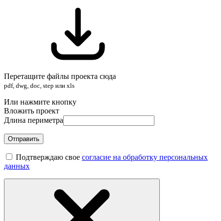
Перетащите файлы проекта сюда
pdf, dwg, doc, step или xls
Или нажмите кнопку
Вложить проект
Длина периметра
Отправить
Подтверждаю свое
согласие на обработку персональных
данных