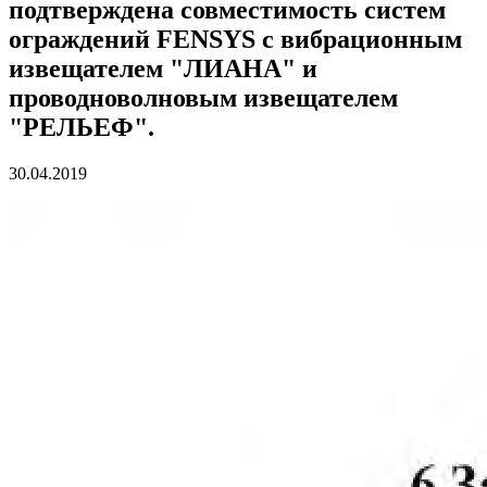
подтверждена совместимость систем
ограждений FENSYS с вибрационным
извещателем "ЛИАНА" и
проводноволновым извещателем
"РЕЛЬЕФ".
30.04.2019