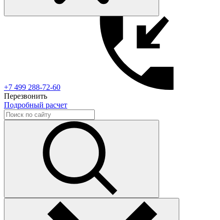
+7 499 288-72-60
Перезвонить
Подробный расчет