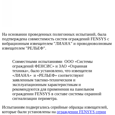
На основании проведенных полигонных испытаний, была
подтверждена совместимость систем ограждений FENSYS с
вибрационным извещателем "ЛИАНА" и проводноволновым
извещателем "РЕЛЬЕФ".
Совместными испытаниями ООО «Системы
ограждений ФЕНСИС» и ЗАО «Охранная
техника», было установлено, что извещатели
«ЛИАНА» и «РЕЛЬЕФ» соответствуют
заявленным тактико-техническим и
эксплуатационным характеристикам и
рекомендуются для применения на панельном
ограждении FENSYS в составе системы охранной
сигнализации периметра.
Испытаниям подвергались серийные образцы извещателей,
которые были установлены на
ограждении FENSYS серии