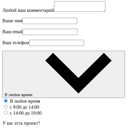
Любой ваш комментарий
Ваше имя
Ваш email
Ваш телефон
В любое время
В любое время
с 9:00 до 14:00
с 14:00 до 19:00
У вас есть проект?