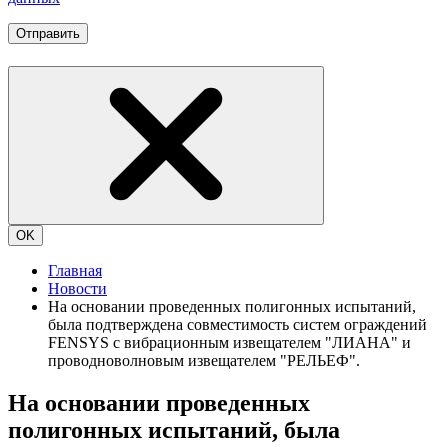
Отправить
OK
Главная
Новости
На основании проведенных полигонных испытаний,
была подтверждена совместимость систем ограждений
FENSYS с вибрационным извещателем "ЛИАНА" и
проводноволновым извещателем "РЕЛЬЕФ".
На основании проведенных
полигонных испытаний, была