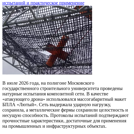
испытаний и практическое применение
В июле 2026 года, на полигоне Московского
государственного строительного университета проведены
натурные испытания композитной сети. В качестве
«атакующего дрона» использовался массогабаритный макет
БПЛА «Лютый». Сеть выдержала ударную нагрузку,
сохранила, а металлические фермы сохранили целостность и
несущую способность. Протоколы испытаний подтверждают
прочностные характеристики, достаточные для применения
на промышленных и инфраструктурных объектах.