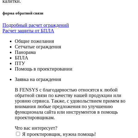
калитки.
форма обратной связи
Подробный расчет ограждений
Расчет защиты от БПЛА
Общие пожелания
Сетчатые ограждения
Панорама
БПЛА
ПТУ
Помощь в проектировании
Заявка на ограждения
В FENSYS с благодарностью относятся к любой
обратной связи по качеству нашей продукции или
уровню сервиса. Также, с удовольствием примем во
внимания любые предложения по улучшению
функционала сайта или инструментов в помощь
проектировщикам.
Что вас интересует?
Я проектировщик, нужна помощь!