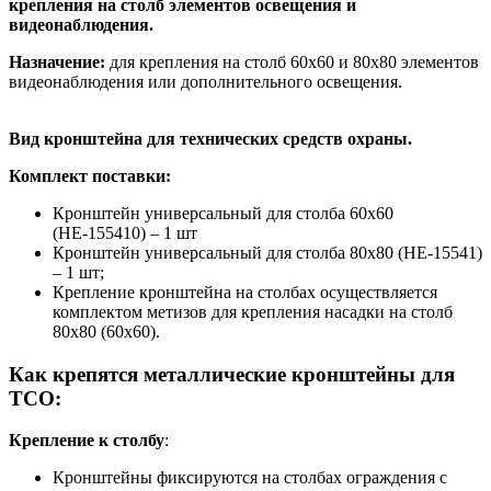
крепления на столб элементов освещения и
видеонаблюдения.
Назначение:
для крепления на столб 60х60 и 80х80 элементов
видеонаблюдения или дополнительного освещения.
Вид кронштейна для технических средств охраны.
Комплект поставки:
Кронштейн универсальный для столба 60х60
(НЕ-155410) – 1 шт
Кронштейн универсальный для столба 80х80 (НЕ-15541)
– 1 шт;
Крепление кронштейна на столбах осуществляется
комплектом метизов для крепления насадки на столб
80х80 (60х60).
Как крепятся металлические кронштейны для
ТСО:
Крепление к столбу
:
Кронштейны фиксируются на столбах ограждения с