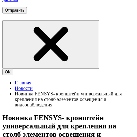
Отправить
OK
Главная
Новости
Новинка FENSYS- кронштейн универсальный для
крепления на столб элементов освещения и
видеонаблюдения
Новинка FENSYS- кронштейн
универсальный для крепления на
столб элементов освещения и