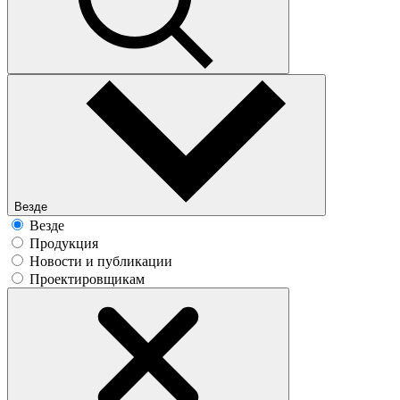
Везде
Везде
Продукция
Новости и публикации
Проектировщикам