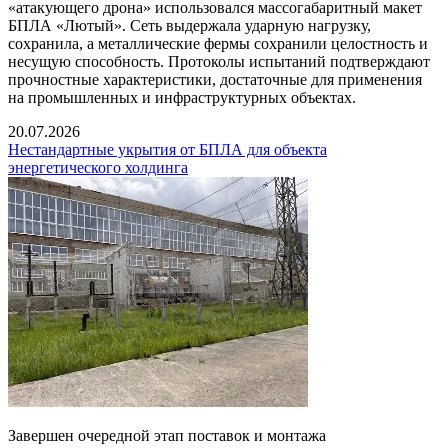
«атакующего дрона» использовался массогабаритный макет
БПЛА «Лютый». Сеть выдержала ударную нагрузку,
сохранила, а металлические фермы сохранили целостность и
несущую способность. Протоколы испытаний подтверждают
прочностные характеристики, достаточные для применения
на промышленных и инфраструктурных объектах.
20.07.2026
Нестандартные укрытия от БПЛА для объекта
энергетического холдинга
Завершен очередной этап поставок и монтажа