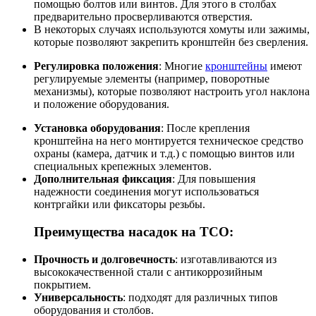
помощью болтов или винтов. Для этого в столбах
предварительно просверливаются отверстия.
В некоторых случаях используются хомуты или зажимы,
которые позволяют закрепить кронштейн без сверления.
Регулировка положения
: Многие
кронштейны
имеют
регулируемые элементы (например, поворотные
механизмы), которые позволяют настроить угол наклона
и положение оборудования.
Установка оборудования
: После крепления
кронштейна на него монтируется техническое средство
охраны (камера, датчик и т.д.) с помощью винтов или
специальных крепежных элементов.
Дополнительная фиксация
: Для повышения
надежности соединения могут использоваться
контргайки или фиксаторы резьбы.
Преимущества насадок на ТСО:
Прочность и долговечность
: изготавливаются из
высококачественной стали с антикоррозийным
покрытием.
Универсальность
: подходят для различных типов
оборудования и столбов.