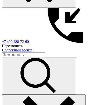
+7 499 288-72-60
Перезвонить
Подробный расчет