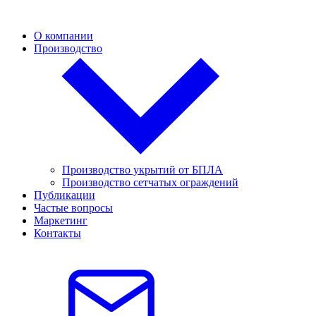
О компании
Производство
Производство укрытий от БПЛА
Производство сетчатых ограждений
Публикации
Частые вопросы
Маркетинг
Контакты