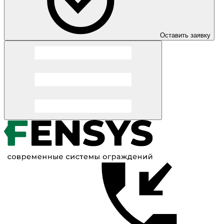
Оставить заявку