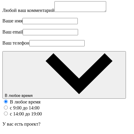
Любой ваш комментарий
Ваше имя
Ваш email
Ваш телефон
В любое время
В любое время
с 9:00 до 14:00
с 14:00 до 19:00
У вас есть проект?