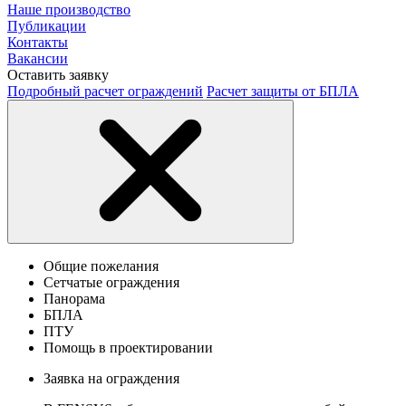
Наше производство
Публикации
Контакты
Вакансии
Оставить заявку
Подробный расчет ограждений
Расчет защиты от БПЛА
Общие пожелания
Сетчатые ограждения
Панорама
БПЛА
ПТУ
Помощь в проектировании
Заявка на ограждения