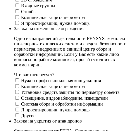
Входные группы
Столбы
Комплексная защита периметра
Я проектировщик, нужна помощь
Заявка на инженерные ограждения
Одно из направлений деятельности FENSYS- комплекс
инженерно-технических систем и средств безопасности
периметра, внедренных в единый центр сбора и
обработки информации. Если у Вас есть какие-либо
вопросы по работе комплекса, просьба уточнить в
комментарии.
Что вас интересует?
Нужна профессиональная консультация
Комплексная защита периметра
Установка средств защиты по периметру объекта
Освещение, видеонаблюдение, извещатели
Система сбора и обработки информации
Я проектировщик, нужна помощь
Другое
Заявка на укрытия от атак дронов
Физическая защита от БПЛА. Стационарные и