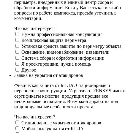
периметра, внедренных в единый центр сбора и
обработки информации. Если у Вас есть какие-либо
вопросы по работе комплекса, просьба уточнить в
комментарии.
Что вас интересует?
Нужна профессиональная консультация
Комплексная защита периметра
Установка средств защиты по периметру объекта
Освещение, видеонаблюдение, извещатели
Система сбора и обработки информации
Я проектировщик, нужна помощь
Другое
Заявка на укрытия от атак дронов
Физическая защита от БПЛА. Стационарные и
переносные конструкции. Укрытия от FENSYS имеют
сертификаты качества, продукция прошла все
необходимые испытания. Возможна доработка под
индивидуальные особенности проекта.
Что вас интересует?
Стационарные укрытия от атак дронов
Мобильные укрытия от БПЛА