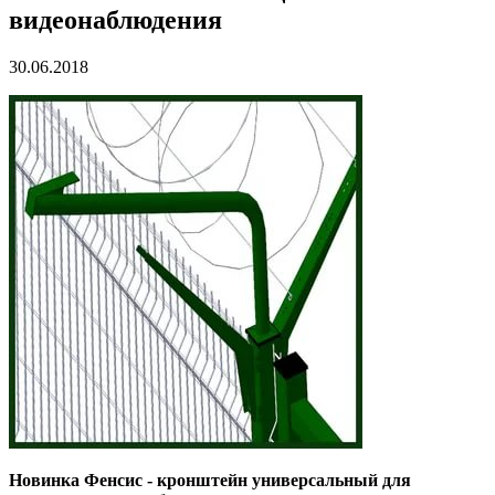
видеонаблюдения
30.06.2018
Новинка Фенсис - кронштейн универсальный для