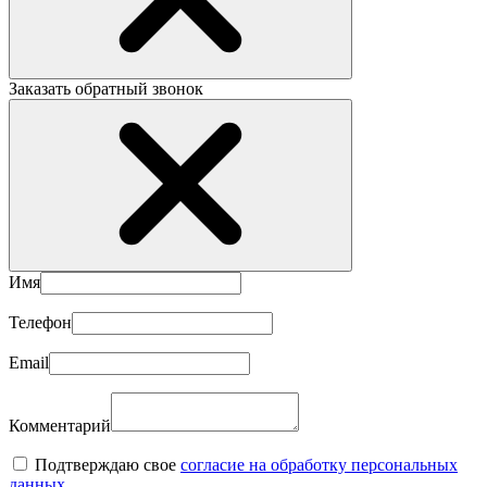
Заказать обратный звонок
Имя
Телефон
Email
Комментарий
Подтверждаю свое
согласие на обработку персональных
данных