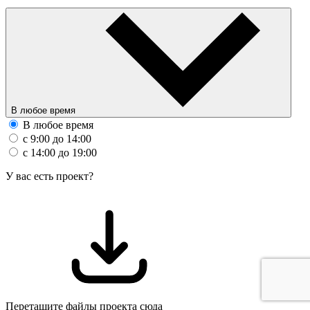
В любое время
В любое время
с 9:00 до 14:00
с 14:00 до 19:00
У вас есть проект?
Перетащите файлы проекта сюда