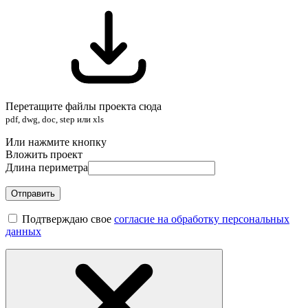
Перетащите файлы проекта сюда
pdf, dwg, doc, step или xls
Или нажмите кнопку
Вложить проект
Длина периметра
Отправить
Подтверждаю свое
согласие на обработку персональных
данных