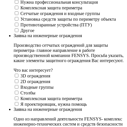
Нужна профессиональная консультация
Комплексная защита периметра
Сетчатые ограждения и входные группы
Установка средств защиты по периметру объекта
Противотаранные устройства (ПТУ)
Другое
Заявка на инженерные ограждения
Производство сетчатых ограждений для защиты
периметра- главное направление в работе
производственной компании FENSYS. Просьба указать,
какие элементы защитного ограждения Вас интересуют.
Что вас интересует?
3D ограждения
2D ограждения
Входные группы
Столбы
Комплексная защита периметра
Я проектировщик, нужна помощь
Заявка на инженерные ограждения
Одно из направлений деятельности FENSYS- комплекс
инженерно-технических систем и средств безопасности