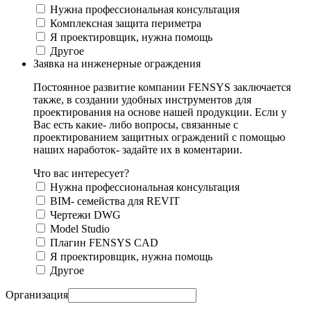
Нужна профессиональная консультация
Комплексная защита периметра
Я проектировщик, нужна помощь
Другое
Заявка на инженерные ограждения
Постоянное развитие компании FENSYS заключается
также, в создании удобных инструментов для
проектирования на основе нашей продукции. Если у
Вас есть какие- либо вопросы, связанные с
проектированием защитных ограждений с помощью
наших наработок- задайте их в коментарии.
Что вас интересует?
Нужна профессиональная консультация
BIM- семейства для REVIT
Чертежи DWG
Моdel Studio
Плагин FENSYS CAD
Я проектировщик, нужна помощь
Другое
Организация