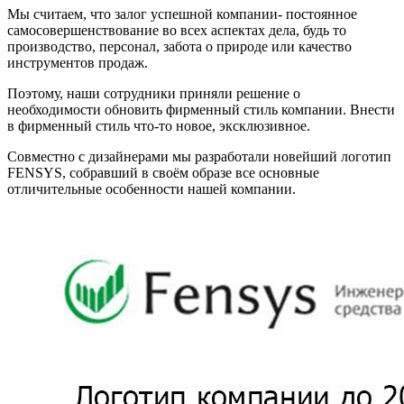
Мы считаем, что залог успешной компании- постоянное
самосовершенствование во всех аспектах дела, будь то
производство, персонал, забота о природе или качество
инструментов продаж.
Поэтому, наши сотрудники приняли решение о
необходимости обновить фирменный стиль компании. Внести
в фирменный стиль что-то новое, эксклюзивное.
Совместно с дизайнерами мы разработали новейший логотип
FENSYS, собравший в своём образе все основные
отличительные особенности нашей компании.