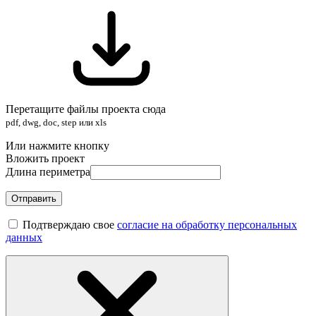
Перетащите файлы проекта сюда
pdf, dwg, doc, step или xls
Или нажмите кнопку
Вложить проект
Длина периметра
Отправить
Подтверждаю свое
согласие на обработку персональных
данных