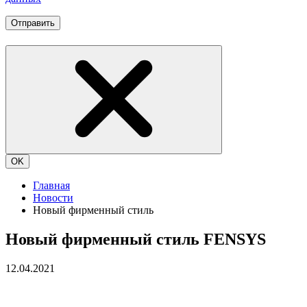
Отправить
OK
Главная
Новости
Новый фирменный стиль
Новый фирменный стиль FENSYS
12.04.2021