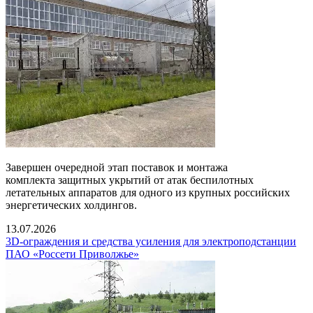
Завершен очередной этап поставок и монтажа
комплекта защитных укрытий от атак беспилотных
летательных аппаратов для одного из крупных российских
энергетических холдингов.
13.07.2026
3D-ограждения и средства усиления для электроподстанции
ПАО «Россети Приволжье»