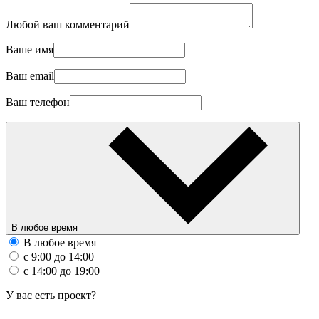
Любой ваш комментарий
Ваше имя
Ваш email
Ваш телефон
В любое время
В любое время
с 9:00 до 14:00
с 14:00 до 19:00
У вас есть проект?