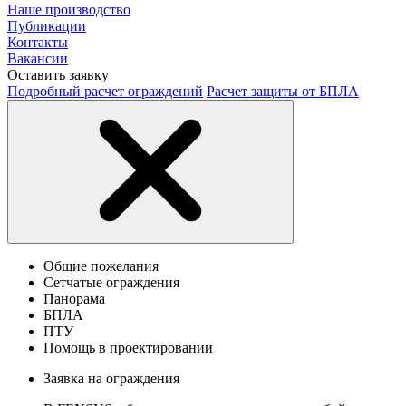
Наше производство
Публикации
Контакты
Вакансии
Оставить заявку
Подробный расчет ограждений
Расчет защиты от БПЛА
Общие пожелания
Сетчатые ограждения
Панорама
БПЛА
ПТУ
Помощь в проектировании
Заявка на ограждения