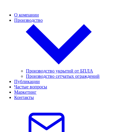
О компании
Производство
Производство укрытий от БПЛА
Производство сетчатых ограждений
Публикации
Частые вопросы
Маркетинг
Контакты