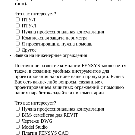
тонн).
Что вас интересует?
ПТУ-Т
ПТУ-Л
Нужна профессиональная консультация
Комплексная защита периметра
Я проектировщик, нужна помощь
Другое
Заявка на инженерные ограждения
Постоянное развитие компании FENSYS заключается
также, в создании удобных инструментов для
проектирования на основе нашей продукции. Если у
Вас есть какие- либо вопросы, связанные с
проектированием защитных ограждений с помощью
наших наработок- задайте их в коментарии.
Что вас интересует?
Нужна профессиональная консультация
BIM- семейства для REVIT
Чертежи DWG
Моdel Studio
Плагин FENSYS CAD