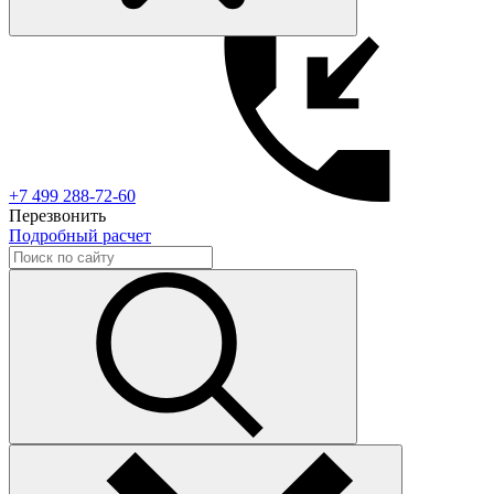
+7 499 288-72-60
Перезвонить
Подробный расчет