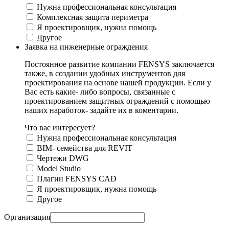
Нужна профессиональная консультация
Комплексная защита периметра
Я проектировщик, нужна помощь
Другое
Заявка на инженерные ограждения
Постоянное развитие компании FENSYS заключается
также, в создании удобных инструментов для
проектирования на основе нашей продукции. Если у
Вас есть какие- либо вопросы, связанные с
проектированием защитных ограждений с помощью
наших наработок- задайте их в коментарии.
Что вас интересует?
Нужна профессиональная консультация
BIM- семейства для REVIT
Чертежи DWG
Моdel Studio
Плагин FENSYS CAD
Я проектировщик, нужна помощь
Другое
Организация