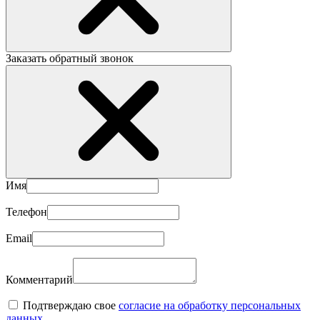
Заказать обратный звонок
Имя
Телефон
Email
Комментарий
Подтверждаю свое
согласие на обработку персональных
данных