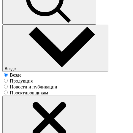
Везде
Везде
Продукция
Новости и публикации
Проектировщикам