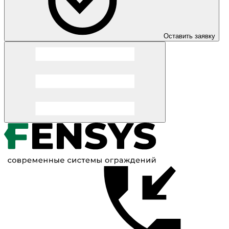
Оставить заявку