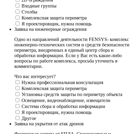
Входные группы
Столбы
Комплексная защита периметра
Я проектировщик, нужна помощь
Заявка на инженерные ограждения
Одно из направлений деятельности FENSYS- комплекс
инженерно-технических систем и средств безопасности
периметра, внедренных в единый центр сбора и
обработки информации. Если у Вас есть какие-либо
вопросы по работе комплекса, просьба уточнить в
комментарии.
Что вас интересует?
Нужна профессиональная консультация
Комплексная защита периметра
Установка средств защиты по периметру объекта
Освещение, видеонаблюдение, извещатели
Система сбора и обработки информации
Я проектировщик, нужна помощь
Другое
Заявка на укрытия от атак дронов
Физическая защита от БПЛА. Стационарные и