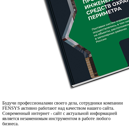
Будучи профессионалами своего дела, сотрудники компании
FENSYS активно работают над качеством нашего сайта.
Современный интернет - сайт с актуальной информацией
является незаменимым инструментом в работе любого
бизнеса.