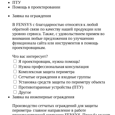
ПТУ
Помощь в проектировании
Заявка на ограждения
В FENSYS с благодарностью относятся к любой
обратной связи по качеству нашей продукции или
уровню сервиса. Также, с удовольствием примем во
внимания любые предложения по улучшению
функционала сайта или инструментов в помощь
проектировщикам.
Что вас интересует?
Я проектировщик, нужна помощь!
Нужна профессиональная консультация
Комплексная защита периметра
Сетчатые ограждения и входные группы
Установка средств защиты по периметру объекта
Противотаранные устройства (ПТУ)
Другое
Заявка на инженерные ограждения
Производство сетчатых ограждений для защиты
периметра- главное направление в работе
производственной компании FENSYS. Просьба указать,