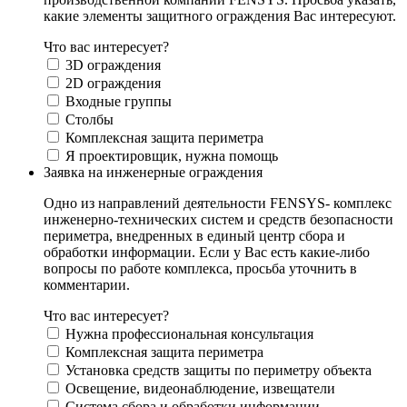
какие элементы защитного ограждения Вас интересуют.
Что вас интересует?
3D ограждения
2D ограждения
Входные группы
Столбы
Комплексная защита периметра
Я проектировщик, нужна помощь
Заявка на инженерные ограждения
Одно из направлений деятельности FENSYS- комплекс
инженерно-технических систем и средств безопасности
периметра, внедренных в единый центр сбора и
обработки информации. Если у Вас есть какие-либо
вопросы по работе комплекса, просьба уточнить в
комментарии.
Что вас интересует?
Нужна профессиональная консультация
Комплексная защита периметра
Установка средств защиты по периметру объекта
Освещение, видеонаблюдение, извещатели
Система сбора и обработки информации