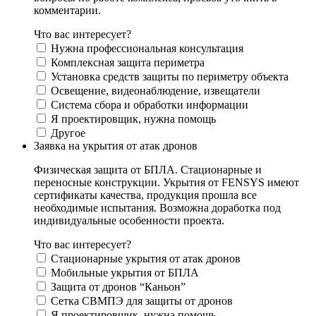
комментарии.
Что вас интересует?
Нужна профессиональная консультация
Комплексная защита периметра
Установка средств защиты по периметру объекта
Освещение, видеонаблюдение, извещатели
Система сбора и обработки информации
Я проектировщик, нужна помощь
Другое
Заявка на укрытия от атак дронов
Физическая защита от БПЛА. Стационарные и
переносные конструкции. Укрытия от FENSYS имеют
сертификаты качества, продукция прошла все
необходимые испытания. Возможна доработка под
индивидуальные особенности проекта.
Что вас интересует?
Стационарные укрытия от атак дронов
Мобильные укрытия от БПЛА
Защита от дронов “Каньон”
Сетка СВМПЭ для защиты от дронов
Я проектировщик, нужна помощь