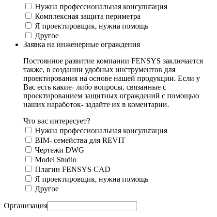
Нужна профессиональная консультация
Комплексная защита периметра
Я проектировщик, нужна помощь
Другое
Заявка на инженерные ограждения
Постоянное развитие компании FENSYS заключается
также, в создании удобных инструментов для
проектирования на основе нашей продукции. Если у
Вас есть какие- либо вопросы, связанные с
проектированием защитных ограждений с помощью
наших наработок- задайте их в коментарии.
Что вас интересует?
Нужна профессиональная консультация
BIM- семейства для REVIT
Чертежи DWG
Моdel Studio
Плагин FENSYS CAD
Я проектировщик, нужна помощь
Другое
Организация