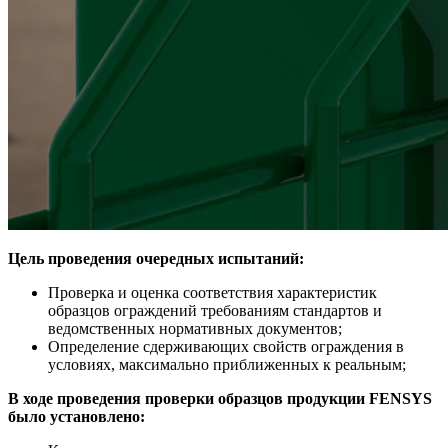
Цель проведения очередных испытаний:
Проверка и оценка соответствия характеристик
образцов ограждений требованиям стандартов и
ведомственных нормативных документов;
Определение сдерживающих свойств ограждения в
условиях, максимально приближенных к реальным;
В ходе проведения проверки образцов продукции FENSYS
было установлено: