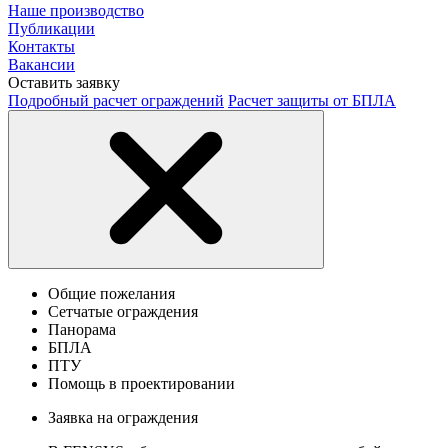
Наше производство
Публикации
Контакты
Вакансии
Оставить заявку
Подробный расчет ограждений
Расчет защиты от БПЛА
Общие пожелания
Сетчатые ограждения
Панорама
БПЛА
ПТУ
Помощь в проектировании
Заявка на ограждения