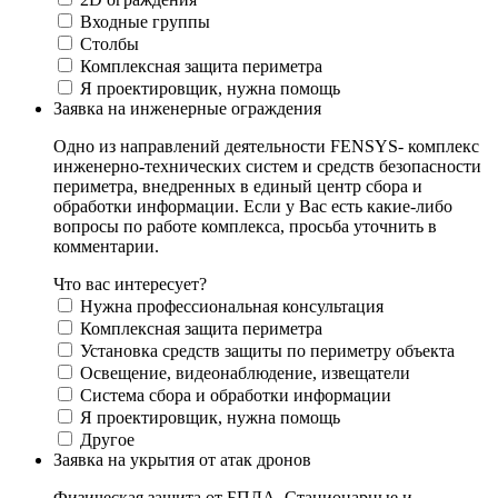
Входные группы
Столбы
Комплексная защита периметра
Я проектировщик, нужна помощь
Заявка на инженерные ограждения
Одно из направлений деятельности FENSYS- комплекс
инженерно-технических систем и средств безопасности
периметра, внедренных в единый центр сбора и
обработки информации. Если у Вас есть какие-либо
вопросы по работе комплекса, просьба уточнить в
комментарии.
Что вас интересует?
Нужна профессиональная консультация
Комплексная защита периметра
Установка средств защиты по периметру объекта
Освещение, видеонаблюдение, извещатели
Система сбора и обработки информации
Я проектировщик, нужна помощь
Другое
Заявка на укрытия от атак дронов
Физическая защита от БПЛА. Стационарные и