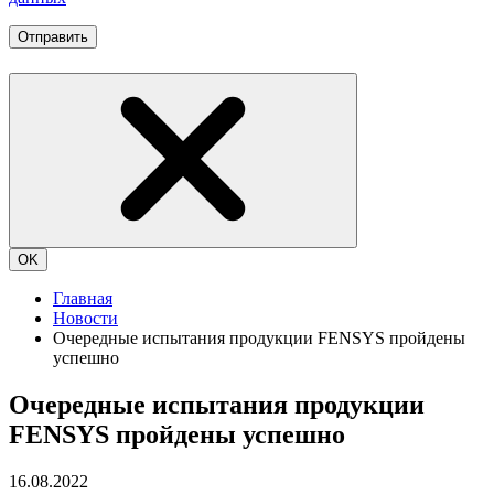
Отправить
OK
Главная
Новости
Очередные испытания продукции FENSYS пройдены
успешно
Очередные испытания продукции
FENSYS пройдены успешно
16.08.2022