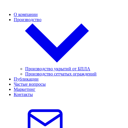
О компании
Производство
Производство укрытий от БПЛА
Производство сетчатых ограждений
Публикации
Частые вопросы
Маркетинг
Контакты