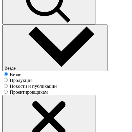
Везде
Везде
Продукция
Новости и публикации
Проектировщикам