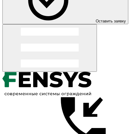
Оставить заявку