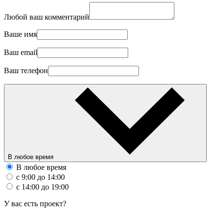
Любой ваш комментарий
Ваше имя
Ваш email
Ваш телефон
В любое время
В любое время
с 9:00 до 14:00
с 14:00 до 19:00
У вас есть проект?