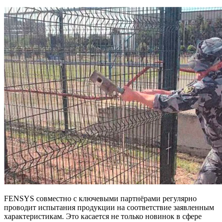
FENSYS совместно с ключевыми партнёрами регулярно
проводит испытания продукции на соответствие заявленным
характеристикам. Это касается не только новинок в сфере