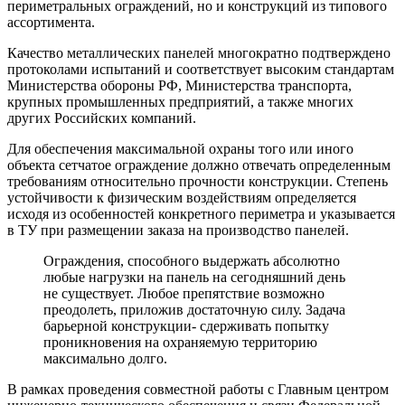
периметральных ограждений, но и конструкций из типового
ассортимента.
Качество металлических панелей многократно подтверждено
протоколами испытаний и соответствует высоким стандартам
Министерства обороны РФ, Министерства транспорта,
крупных промышленных предприятий, а также многих
других Российских компаний.
Для обеспечения максимальной охраны того или иного
объекта сетчатое ограждение должно отвечать определенным
требованиям относительно прочности конструкции. Степень
устойчивости к физическим воздействиям определяется
исходя из особенностей конкретного периметра и указывается
в ТУ при размещении заказа на производство панелей.
Ограждения, способного выдержать абсолютно
любые нагрузки на панель на сегодняшний день
не существует. Любое препятствие возможно
преодолеть, приложив достаточную силу. Задача
барьерной конструкции- сдерживать попытку
проникновения на охраняемую территорию
максимально долго.
В рамках проведения совместной работы с Главным центром