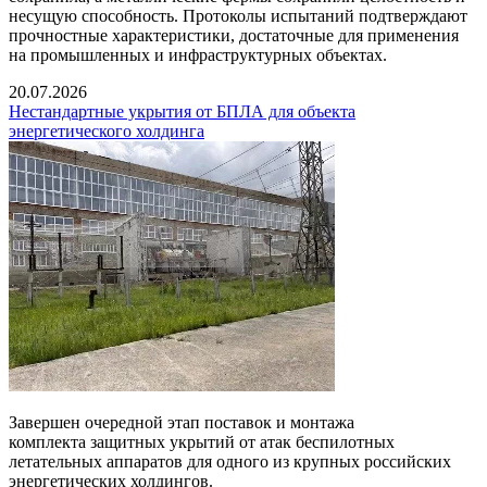
несущую способность. Протоколы испытаний подтверждают
прочностные характеристики, достаточные для применения
на промышленных и инфраструктурных объектах.
20.07.2026
Нестандартные укрытия от БПЛА для объекта
энергетического холдинга
Завершен очередной этап поставок и монтажа
комплекта защитных укрытий от атак беспилотных
летательных аппаратов для одного из крупных российских
энергетических холдингов.