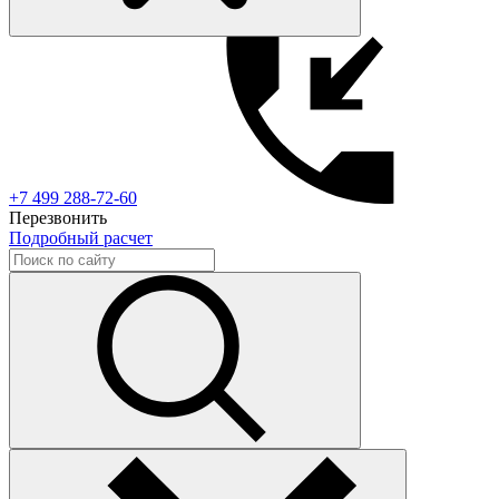
+7 499 288-72-60
Перезвонить
Подробный расчет