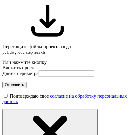
Перетащите файлы проекта сюда
pdf, dwg, doc, step или xls
Или нажмите кнопку
Вложить проект
Длина периметра
Отправить
Подтверждаю свое
согласие на обработку персональных
данных