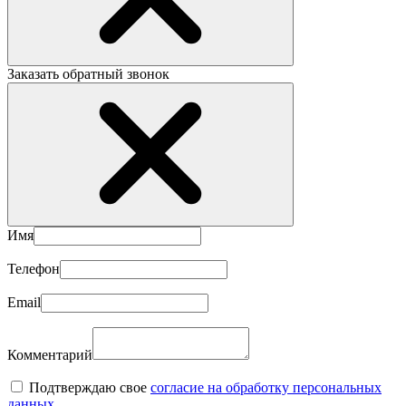
Заказать обратный звонок
Имя
Телефон
Email
Комментарий
Подтверждаю свое
согласие на обработку персональных
данных