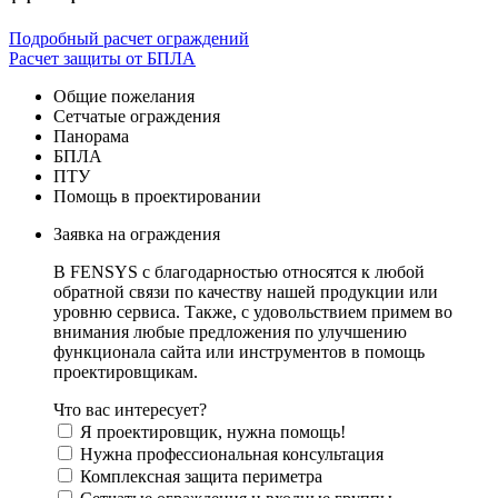
Подробный расчет ограждений
Расчет защиты от БПЛА
Общие пожелания
Сетчатые ограждения
Панорама
БПЛА
ПТУ
Помощь в проектировании
Заявка на ограждения
В FENSYS с благодарностью относятся к любой
обратной связи по качеству нашей продукции или
уровню сервиса. Также, с удовольствием примем во
внимания любые предложения по улучшению
функционала сайта или инструментов в помощь
проектировщикам.
Что вас интересует?
Я проектировщик, нужна помощь!
Нужна профессиональная консультация
Комплексная защита периметра