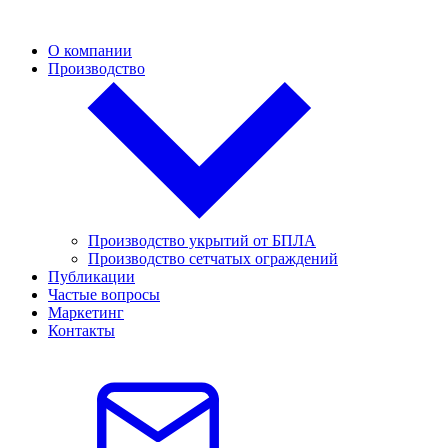
О компании
Производство
Производство укрытий от БПЛА
Производство сетчатых ограждений
Публикации
Частые вопросы
Маркетинг
Контакты