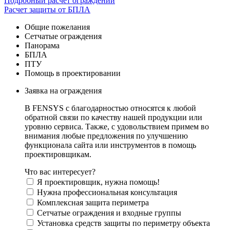
Подробный расчет ограждений
Расчет защиты от БПЛА
Общие пожелания
Сетчатые ограждения
Панорама
БПЛА
ПТУ
Помощь в проектировании
Заявка на ограждения
В FENSYS с благодарностью относятся к любой
обратной связи по качеству нашей продукции или
уровню сервиса. Также, с удовольствием примем во
внимания любые предложения по улучшению
функционала сайта или инструментов в помощь
проектировщикам.
Что вас интересует?
Я проектировщик, нужна помощь!
Нужна профессиональная консультация
Комплексная защита периметра
Сетчатые ограждения и входные группы
Установка средств защиты по периметру объекта