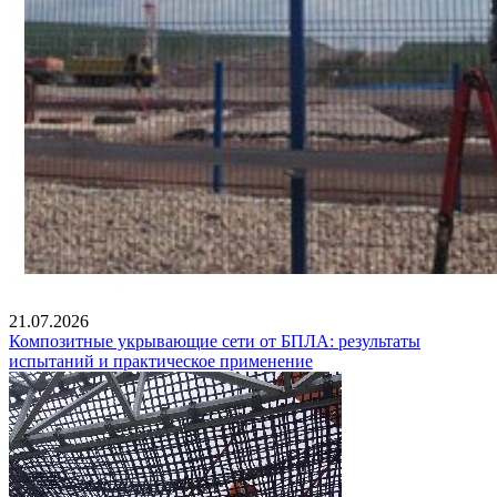
21.07.2026
Композитные укрывающие сети от БПЛА: результаты
испытаний и практическое применение