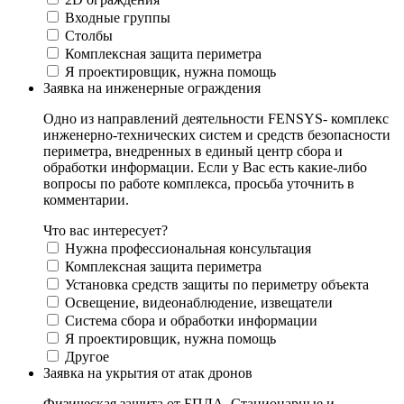
Входные группы
Столбы
Комплексная защита периметра
Я проектировщик, нужна помощь
Заявка на инженерные ограждения
Одно из направлений деятельности FENSYS- комплекс
инженерно-технических систем и средств безопасности
периметра, внедренных в единый центр сбора и
обработки информации. Если у Вас есть какие-либо
вопросы по работе комплекса, просьба уточнить в
комментарии.
Что вас интересует?
Нужна профессиональная консультация
Комплексная защита периметра
Установка средств защиты по периметру объекта
Освещение, видеонаблюдение, извещатели
Система сбора и обработки информации
Я проектировщик, нужна помощь
Другое
Заявка на укрытия от атак дронов
Физическая защита от БПЛА. Стационарные и