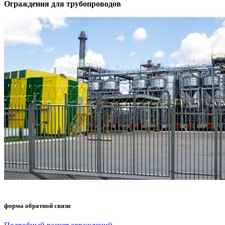
Ограждения для трубопроводов
форма обратной связи