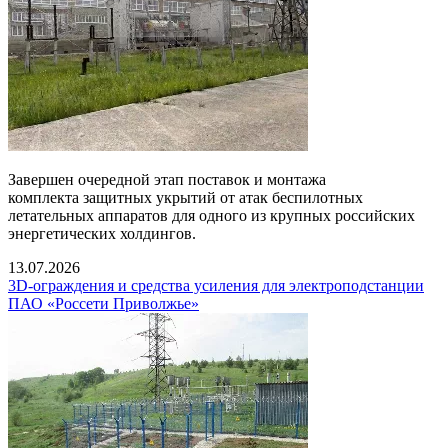
Завершен очередной этап поставок и монтажа
комплекта защитных укрытий от атак беспилотных
летательных аппаратов для одного из крупных российских
энергетических холдингов.
13.07.2026
3D-ограждения и средства усиления для электроподстанции
ПАО «Россети Приволжье»