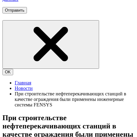
Отправить
OK
Главная
Новости
При строительстве нефтеперекачивающих станций в
качестве ограждения были применены инженерные
системы FENSYS
При строительстве
нефтеперекачивающих станций в
качестве ограждения были применены