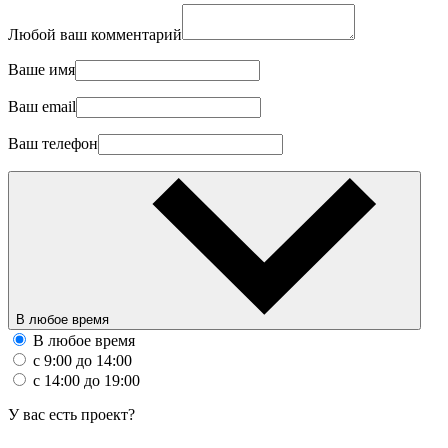
Любой ваш комментарий
Ваше имя
Ваш email
Ваш телефон
В любое время
В любое время
с 9:00 до 14:00
с 14:00 до 19:00
У вас есть проект?