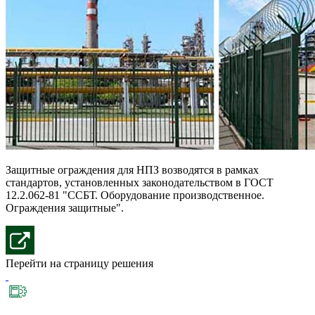
Защитные ограждения для НПЗ возводятся в рамках
стандартов, установленных законодательством в ГОСТ
12.2.062-81 "ССБТ. Оборудование производственное.
Ограждения защитные".
Перейти на страницу решения