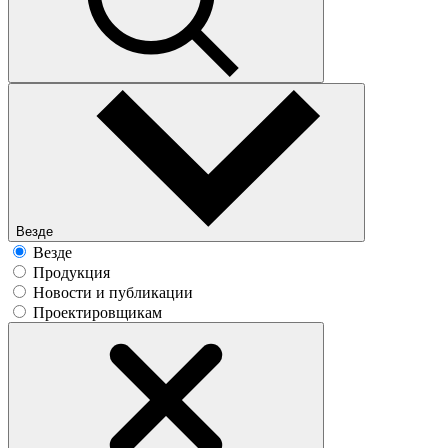
Везде
Везде
Продукция
Новости и публикации
Проектировщикам