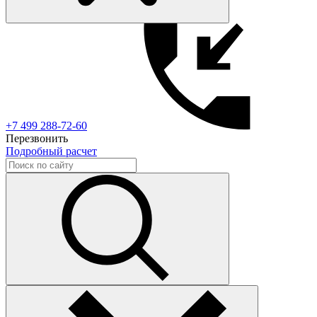
+7 499 288-72-60
Перезвонить
Подробный расчет