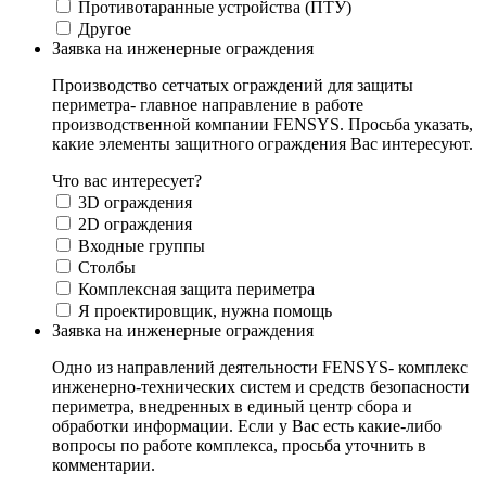
Противотаранные устройства (ПТУ)
Другое
Заявка на инженерные ограждения
Производство сетчатых ограждений для защиты
периметра- главное направление в работе
производственной компании FENSYS. Просьба указать,
какие элементы защитного ограждения Вас интересуют.
Что вас интересует?
3D ограждения
2D ограждения
Входные группы
Столбы
Комплексная защита периметра
Я проектировщик, нужна помощь
Заявка на инженерные ограждения
Одно из направлений деятельности FENSYS- комплекс
инженерно-технических систем и средств безопасности
периметра, внедренных в единый центр сбора и
обработки информации. Если у Вас есть какие-либо
вопросы по работе комплекса, просьба уточнить в
комментарии.