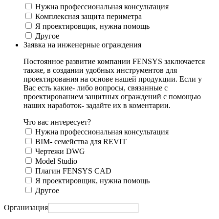
Нужна профессиональная консультация
Комплексная защита периметра
Я проектировщик, нужна помощь
Другое
Заявка на инженерные ограждения
Постоянное развитие компании FENSYS заключается
также, в создании удобных инструментов для
проектирования на основе нашей продукции. Если у
Вас есть какие- либо вопросы, связанные с
проектированием защитных ограждений с помощью
наших наработок- задайте их в коментарии.
Что вас интересует?
Нужна профессиональная консультация
BIM- семейства для REVIT
Чертежи DWG
Моdel Studio
Плагин FENSYS CAD
Я проектировщик, нужна помощь
Другое
Организация