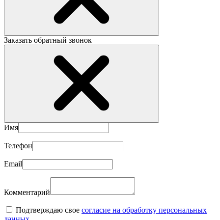
Заказать обратный звонок
Имя
Телефон
Email
Комментарий
Подтверждаю свое
согласие на обработку персональных
данных