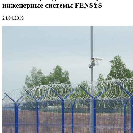
инженерные системы FENSYS
24.04.2019