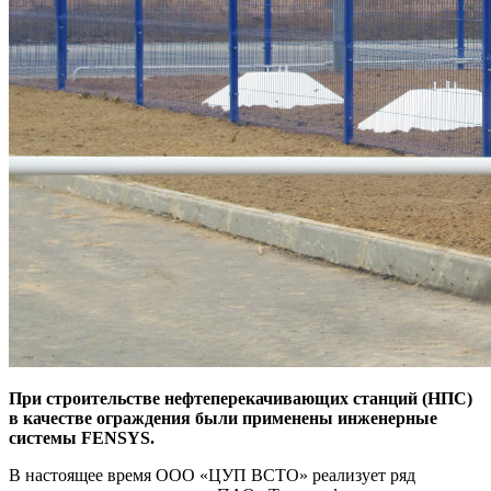
При строительстве нефтеперекачивающих станций (НПС)
в качестве ограждения были применены инженерные
системы FENSYS.
В настоящее время ООО «ЦУП ВСТО» реализует ряд