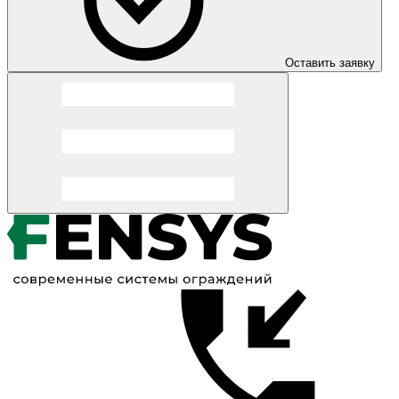
Оставить заявку