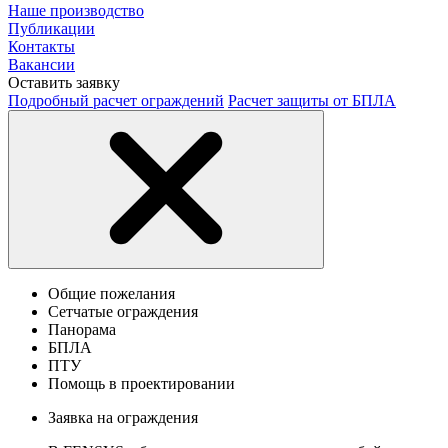
Наше производство
Публикации
Контакты
Вакансии
Оставить заявку
Подробный расчет ограждений
Расчет защиты от БПЛА
Общие пожелания
Сетчатые ограждения
Панорама
БПЛА
ПТУ
Помощь в проектировании
Заявка на ограждения