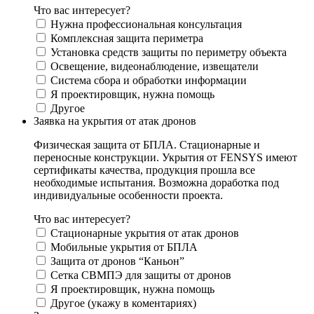
Что вас интересует?
Нужна профессиональная консультация
Комплексная защита периметра
Установка средств защиты по периметру объекта
Освещение, видеонаблюдение, извещатели
Система сбора и обработки информации
Я проектировщик, нужна помощь
Другое
Заявка на укрытия от атак дронов
Физическая защита от БПЛА. Стационарные и
переносные конструкции. Укрытия от FENSYS имеют
сертификаты качества, продукция прошла все
необходимые испытания. Возможна доработка под
индивидуальные особенности проекта.
Что вас интересует?
Стационарные укрытия от атак дронов
Мобильные укрытия от БПЛА
Защита от дронов “Каньон”
Сетка СВМПЭ для защиты от дронов
Я проектировщик, нужна помощь
Другое (укажу в коментариях)