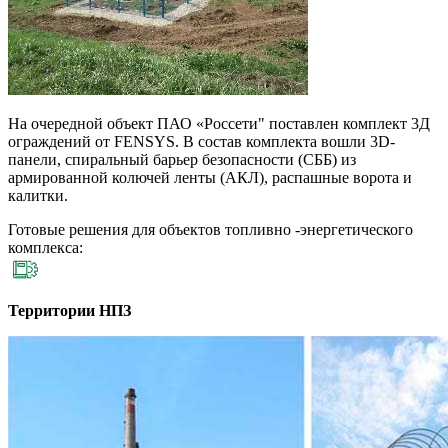
На очередной объект ПАО «Россети" поставлен комплект 3Д
ограждений от FENSYS. В состав комплекта вошли 3D-
панели, спиральный барьер безопасности (СББ) из
армированной колючей ленты (АКЛ), распашные ворота и
калитки.
Готовые решения для объектов топливно -энергетического
комплекса:
Территории НПЗ