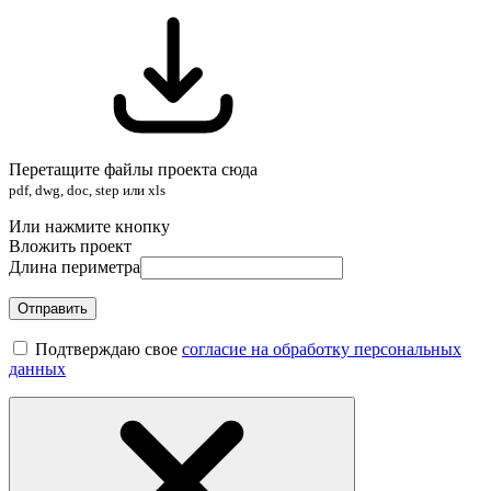
Перетащите файлы проекта сюда
pdf, dwg, doc, step или xls
Или нажмите кнопку
Вложить проект
Длина периметра
Отправить
Подтверждаю свое
согласие на обработку персональных
данных