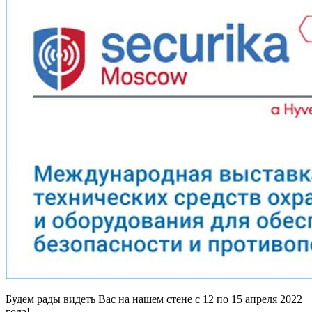
Будем рады видеть Вас на нашем стене с 12 по 15 апреля 2022
года!