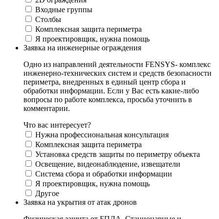
Входные группы
Столбы
Комплексная защита периметра
Я проектировщик, нужна помощь
Заявка на инженерные ограждения
Одно из направлений деятельности FENSYS- комплекс
инженерно-технических систем и средств безопасности
периметра, внедренных в единый центр сбора и
обработки информации. Если у Вас есть какие-либо
вопросы по работе комплекса, просьба уточнить в
комментарии.
Что вас интересует?
Нужна профессиональная консультация
Комплексная защита периметра
Установка средств защиты по периметру объекта
Освещение, видеонаблюдение, извещатели
Система сбора и обработки информации
Я проектировщик, нужна помощь
Другое
Заявка на укрытия от атак дронов
Физическая защита от БПЛА. Стационарные и