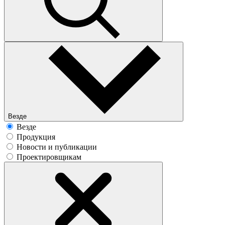
Везде
Везде
Продукция
Новости и публикации
Проектировщикам