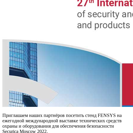
Приглашаем наших партнёров посетить стенд FENSYS на
ежегодной международной выставке технических средств
охраны и оборудования для обеспечения безопасности
Securica Moscow 2022.