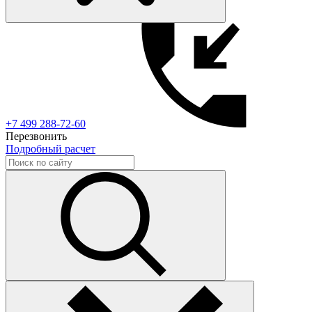
+7 499 288-72-60
Перезвонить
Подробный расчет