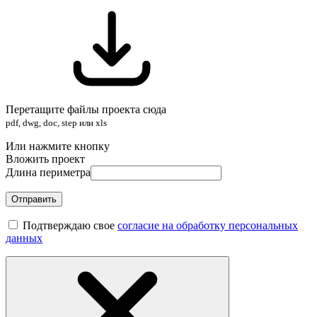
Перетащите файлы проекта сюда
pdf, dwg, doc, step или xls
Или нажмите кнопку
Вложить проект
Длина периметра
Отправить
Подтверждаю свое
согласие на обработку персональных
данных