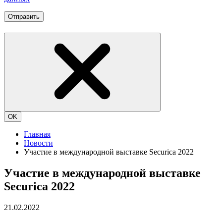
Отправить
OK
Главная
Новости
Участие в международной выставке Securica 2022
Участие в международной выставке
Securica 2022
21.02.2022