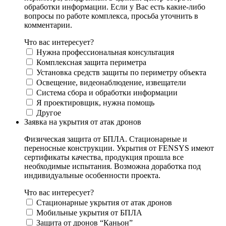
обработки информации. Если у Вас есть какие-либо
вопросы по работе комплекса, просьба уточнить в
комментарии.
Что вас интересует?
Нужна профессиональная консультация
Комплексная защита периметра
Установка средств защиты по периметру объекта
Освещение, видеонаблюдение, извещатели
Система сбора и обработки информации
Я проектировщик, нужна помощь
Другое
Заявка на укрытия от атак дронов
Физическая защита от БПЛА. Стационарные и
переносные конструкции. Укрытия от FENSYS имеют
сертификаты качества, продукция прошла все
необходимые испытания. Возможна доработка под
индивидуальные особенности проекта.
Что вас интересует?
Стационарные укрытия от атак дронов
Мобильные укрытия от БПЛА
Защита от дронов “Каньон”