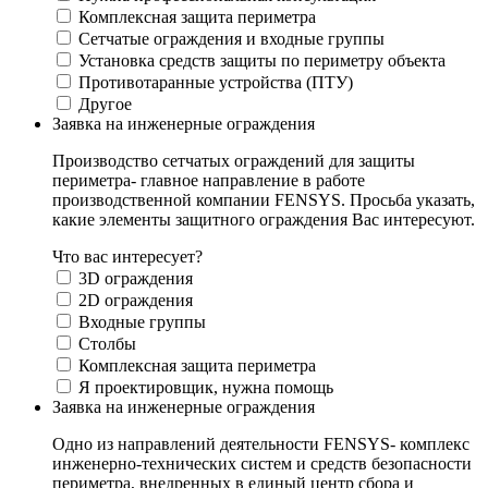
Комплексная защита периметра
Сетчатые ограждения и входные группы
Установка средств защиты по периметру объекта
Противотаранные устройства (ПТУ)
Другое
Заявка на инженерные ограждения
Производство сетчатых ограждений для защиты
периметра- главное направление в работе
производственной компании FENSYS. Просьба указать,
какие элементы защитного ограждения Вас интересуют.
Что вас интересует?
3D ограждения
2D ограждения
Входные группы
Столбы
Комплексная защита периметра
Я проектировщик, нужна помощь
Заявка на инженерные ограждения
Одно из направлений деятельности FENSYS- комплекс
инженерно-технических систем и средств безопасности
периметра, внедренных в единый центр сбора и