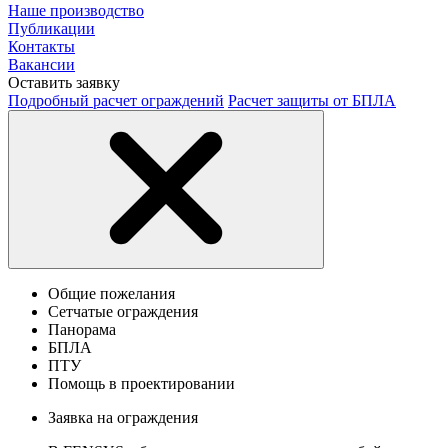
Наше производство
Публикации
Контакты
Вакансии
Оставить заявку
Подробный расчет ограждений
Расчет защиты от БПЛА
Общие пожелания
Сетчатые ограждения
Панорама
БПЛА
ПТУ
Помощь в проектировании
Заявка на ограждения