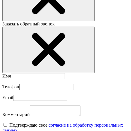
Заказать обратный звонок
Имя
Телефон
Email
Комментарий
Подтверждаю свое
согласие на обработку персональных
данных