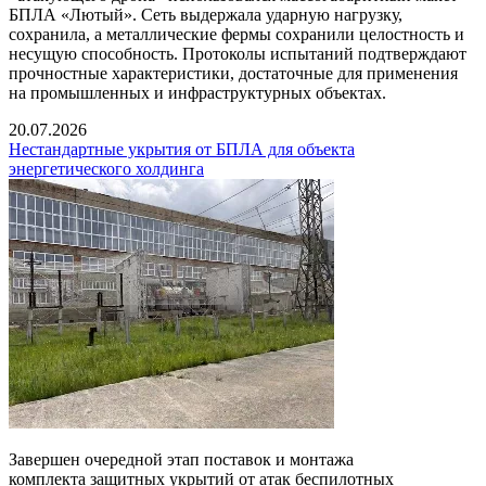
БПЛА «Лютый». Сеть выдержала ударную нагрузку,
сохранила, а металлические фермы сохранили целостность и
несущую способность. Протоколы испытаний подтверждают
прочностные характеристики, достаточные для применения
на промышленных и инфраструктурных объектах.
20.07.2026
Нестандартные укрытия от БПЛА для объекта
энергетического холдинга
Завершен очередной этап поставок и монтажа
комплекта защитных укрытий от атак беспилотных