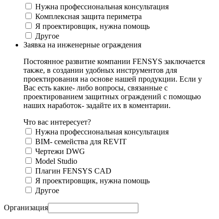
Нужна профессиональная консультация
Комплексная защита периметра
Я проектировщик, нужна помощь
Другое
Заявка на инженерные ограждения
Постоянное развитие компании FENSYS заключается
также, в создании удобных инструментов для
проектирования на основе нашей продукции. Если у
Вас есть какие- либо вопросы, связанные с
проектированием защитных ограждений с помощью
наших наработок- задайте их в коментарии.
Что вас интересует?
Нужна профессиональная консультация
BIM- семейства для REVIT
Чертежи DWG
Моdel Studio
Плагин FENSYS CAD
Я проектировщик, нужна помощь
Другое
Организация