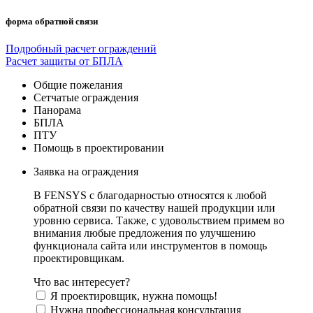
форма обратной связи
Подробный расчет ограждений
Расчет защиты от БПЛА
Общие пожелания
Сетчатые ограждения
Панорама
БПЛА
ПТУ
Помощь в проектировании
Заявка на ограждения
В FENSYS с благодарностью относятся к любой
обратной связи по качеству нашей продукции или
уровню сервиса. Также, с удовольствием примем во
внимания любые предложения по улучшению
функционала сайта или инструментов в помощь
проектировщикам.
Что вас интересует?
Я проектировщик, нужна помощь!
Нужна профессиональная консультация