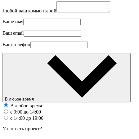
Любой ваш комментарий
Ваше имя
Ваш email
Ваш телефон
В любое время
В любое время
с 9:00 до 14:00
с 14:00 до 19:00
У вас есть проект?