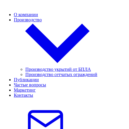
О компании
Производство
Производство укрытий от БПЛА
Производство сетчатых ограждений
Публикации
Частые вопросы
Маркетинг
Контакты