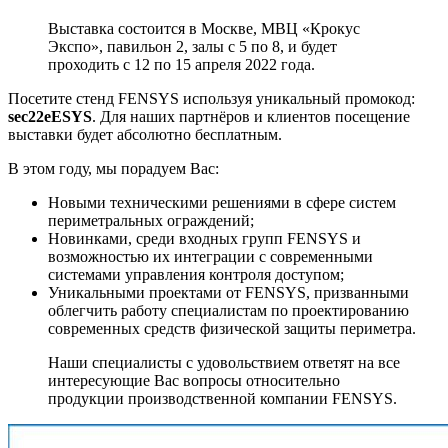
Выставка состоится в Москве, МВЦ «Крокус
Экспо», павильон 2, залы с 5 по 8, и будет
проходить с 12 по 15 апреля 2022 года.
Посетите стенд FENSYS используя уникальный промокод:
sec22eESYS
. Для наших партнёров и клиентов посещение
выставки будет абсолютно бесплатным.
В этом году, мы порадуем Вас:
Новыми техническими решениями в сфере систем
периметральных ограждений;
Новинками, среди входных групп FENSYS и
возможностью их интеграции с современными
системами управления контроля доступом;
Уникальными проектами от FENSYS, призванными
облегчить работу специалистам по проектированию
современных средств физической защиты периметра.
Наши специалисты с удовольствием ответят на все
интересующие Вас вопросы относительно
продукции производственной компании FENSYS.