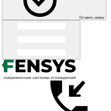
Оставить заявку