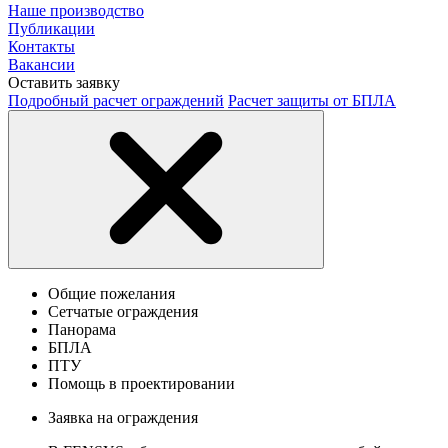
Наше производство
Публикации
Контакты
Вакансии
Оставить заявку
Подробный расчет ограждений
Расчет защиты от БПЛА
Общие пожелания
Сетчатые ограждения
Панорама
БПЛА
ПТУ
Помощь в проектировании
Заявка на ограждения