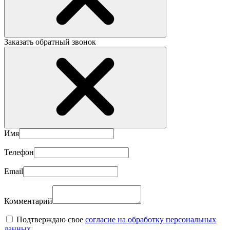
Заказать обратный звонок
Имя
Телефон
Email
Комментарий
Подтверждаю свое
согласие на обработку персональных
данных