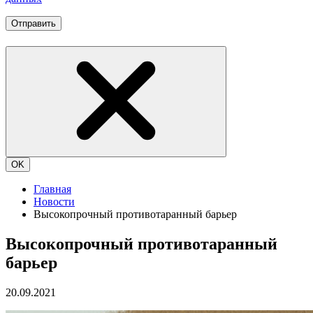
Отправить
OK
Главная
Новости
Высокопрочный противотаранный барьер
Высокопрочный противотаранный
барьер
20.09.2021