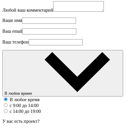
Любой ваш комментарий
Ваше имя
Ваш email
Ваш телефон
В любое время
В любое время
с 9:00 до 14:00
с 14:00 до 19:00
У вас есть проект?