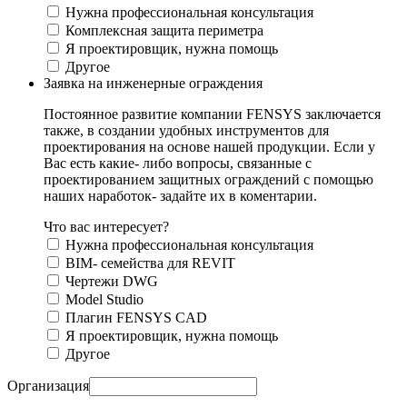
Нужна профессиональная консультация
Комплексная защита периметра
Я проектировщик, нужна помощь
Другое
Заявка на инженерные ограждения
Постоянное развитие компании FENSYS заключается
также, в создании удобных инструментов для
проектирования на основе нашей продукции. Если у
Вас есть какие- либо вопросы, связанные с
проектированием защитных ограждений с помощью
наших наработок- задайте их в коментарии.
Что вас интересует?
Нужна профессиональная консультация
BIM- семейства для REVIT
Чертежи DWG
Моdel Studio
Плагин FENSYS CAD
Я проектировщик, нужна помощь
Другое
Организация