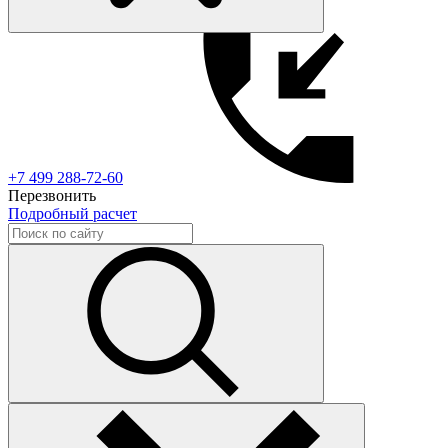
+7 499 288-72-60
Перезвонить
Подробный расчет