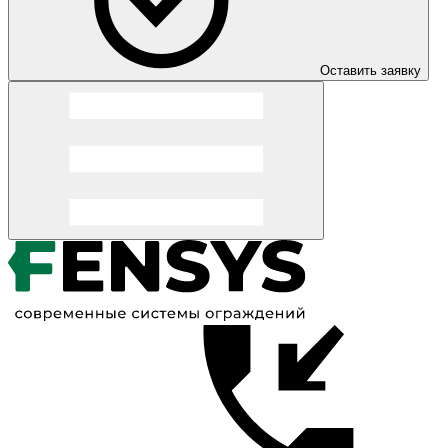
Оставить заявку