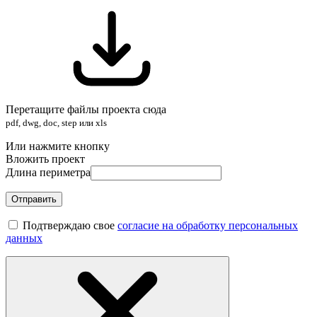
Перетащите файлы проекта сюда
pdf, dwg, doc, step или xls
Или нажмите кнопку
Вложить проект
Длина периметра
Отправить
Подтверждаю свое
согласие на обработку персональных
данных