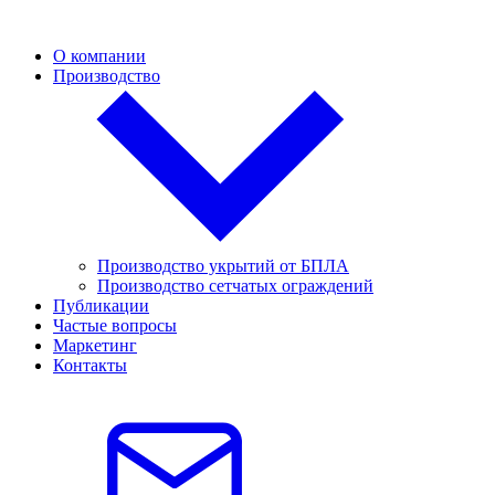
О компании
Производство
Производство укрытий от БПЛА
Производство сетчатых ограждений
Публикации
Частые вопросы
Маркетинг
Контакты