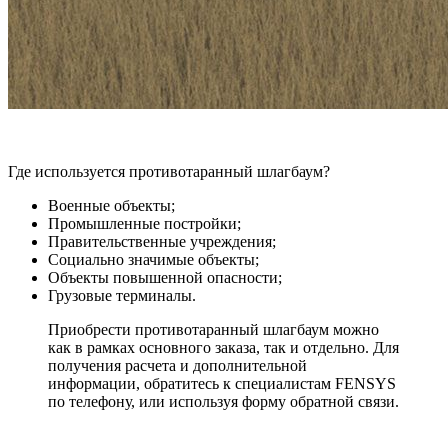
Где используется противотаранный шлагбаум?
Военные объекты;
Промышленные постройки;
Правительственные учреждения;
Социально значимые объекты;
Объекты повышенной опасности;
Грузовые терминалы.
Приобрести противотаранный шлагбаум можно
как в рамках основного заказа, так и отдельно. Для
получения расчета и дополнительной
информации, обратитесь к специалистам FENSYS
по телефону, или используя форму обратной связи.