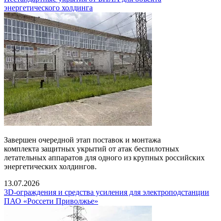
энергетического холдинга
Завершен очередной этап поставок и монтажа
комплекта защитных укрытий от атак беспилотных
летательных аппаратов для одного из крупных российских
энергетических холдингов.
13.07.2026
3D-ограждения и средства усиления для электроподстанции
ПАО «Россети Приволжье»