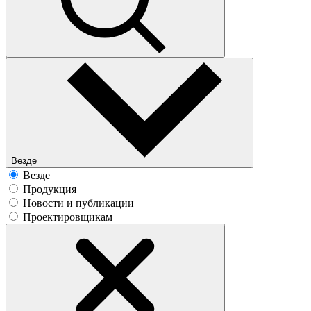
Везде
Везде
Продукция
Новости и публикации
Проектировщикам