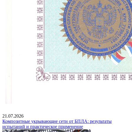
21.07.2026
Композитные укрывающие сети от БПЛА: результаты
испытаний и практическое применение