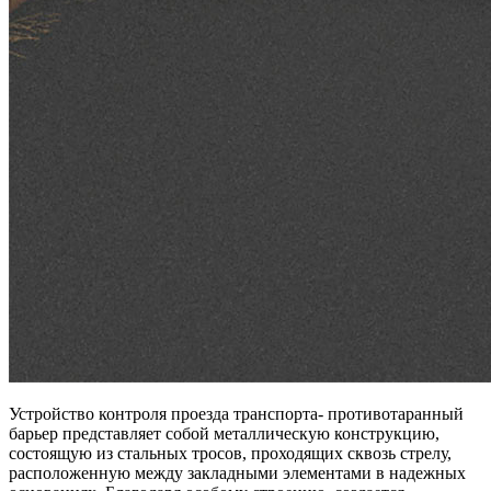
Устройство контроля проезда транспорта- противотаранный
барьер представляет собой металлическую конструкцию,
состоящую из стальных тросов, проходящих сквозь стрелу,
расположенную между закладными элементами в надежных