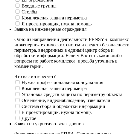
Входные группы
Столбы
Комплексная защита периметра
Я проектировщик, нужна помощь
Заявка на инженерные ограждения
Одно из направлений деятельности FENSYS- комплекс
инженерно-технических систем и средств безопасности
периметра, внедренных в единый центр сбора и
обработки информации. Если у Вас есть какие-либо
вопросы по работе комплекса, просьба уточнить в
комментарии.
Что вас интересует?
Нужна профессиональная консультация
Комплексная защита периметра
Установка средств защиты по периметру объекта
Освещение, видеонаблюдение, извещатели
Система сбора и обработки информации
Я проектировщик, нужна помощь
Другое
Заявка на укрытия от атак дронов
Физическая защита от БПЛА. Стационарные и