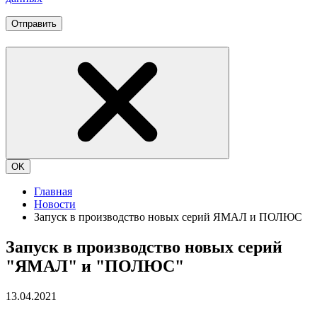
Отправить
OK
Главная
Новости
Запуск в производство новых серий ЯМАЛ и ПОЛЮС
Запуск в производство новых серий
"ЯМАЛ" и "ПОЛЮС"
13.04.2021