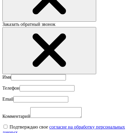
Заказать обратный звонок
Имя
Телефон
Email
Комментарий
Подтверждаю свое
согласие на обработку персональных
данных