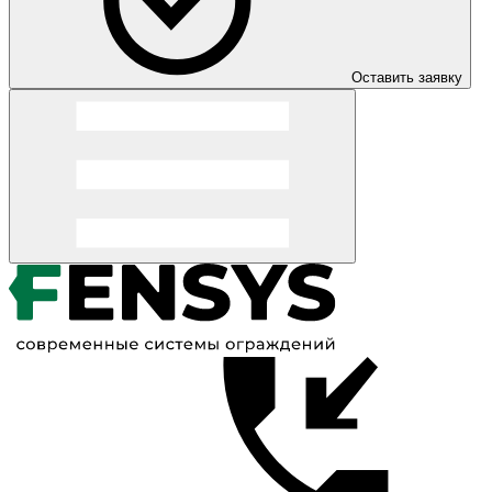
Оставить заявку