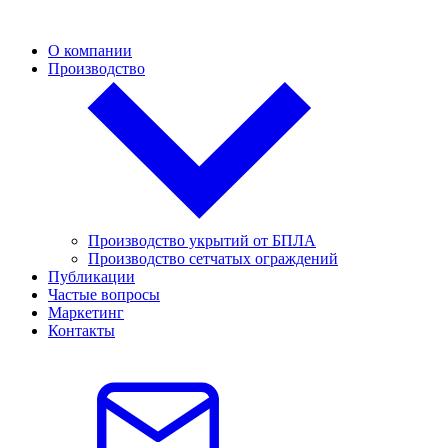
О компании
Производство
Производство укрытий от БПЛА
Производство сетчатых ограждений
Публикации
Частые вопросы
Маркетинг
Контакты