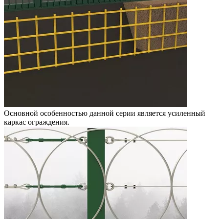
Основной особенностью данной серии является усиленный
каркас ограждения.