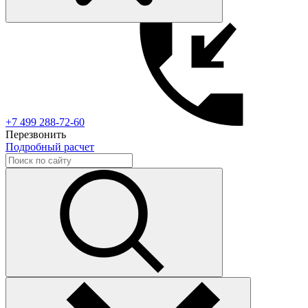
+7 499 288-72-60
Перезвонить
Подробный расчет