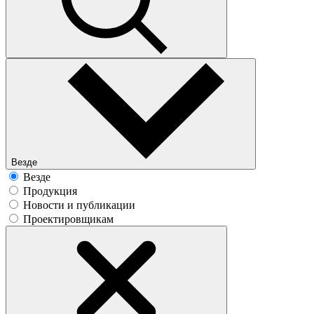
Везде
Везде
Продукция
Новости и публикации
Проектировщикам