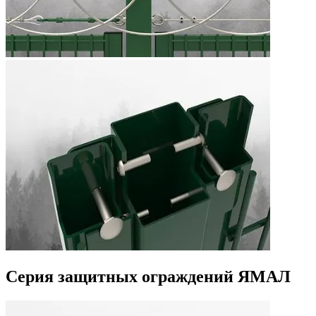
Серия защитных ограждений ЯМАЛ