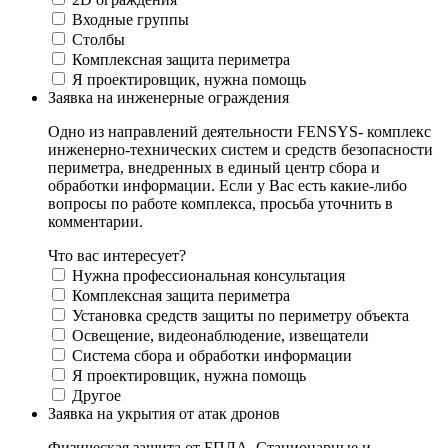
Входные группы
Столбы
Комплексная защита периметра
Я проектировщик, нужна помощь
Заявка на инженерные ограждения
Одно из направлений деятельности FENSYS- комплекс
инженерно-технических систем и средств безопасности
периметра, внедренных в единый центр сбора и
обработки информации. Если у Вас есть какие-либо
вопросы по работе комплекса, просьба уточнить в
комментарии.
Что вас интересует?
Нужна профессиональная консультация
Комплексная защита периметра
Установка средств защиты по периметру объекта
Освещение, видеонаблюдение, извещатели
Система сбора и обработки информации
Я проектировщик, нужна помощь
Другое
Заявка на укрытия от атак дронов
Физическая защита от БПЛА. Стационарные и