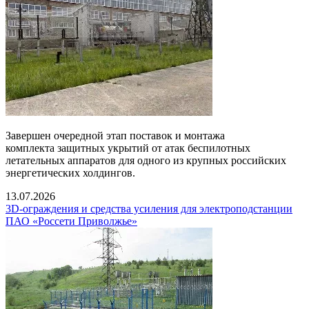
Завершен очередной этап поставок и монтажа
комплекта защитных укрытий от атак беспилотных
летательных аппаратов для одного из крупных российских
энергетических холдингов.
13.07.2026
3D-ограждения и средства усиления для электроподстанции
ПАО «Россети Приволжье»