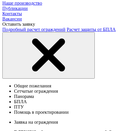
Наше производство
Публикации
Контакты
Вакансии
Оставить заявку
Подробный расчет ограждений
Расчет защиты от БПЛА
Общие пожелания
Сетчатые ограждения
Панорама
БПЛА
ПТУ
Помощь в проектировании
Заявка на ограждения