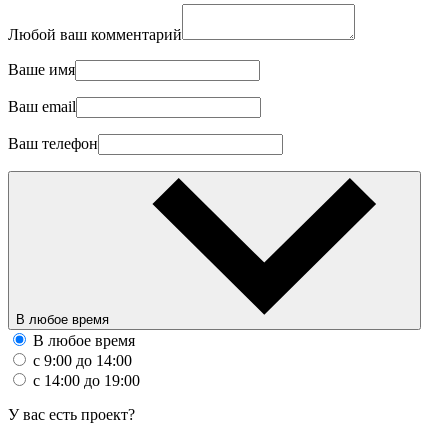
Любой ваш комментарий
Ваше имя
Ваш email
Ваш телефон
В любое время
В любое время
с 9:00 до 14:00
с 14:00 до 19:00
У вас есть проект?