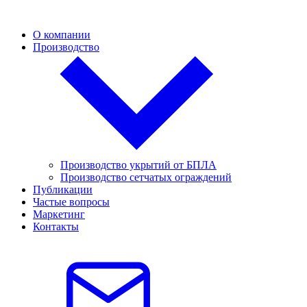
О компании
Производство
Производство укрытий от БПЛА
Производство сетчатых ограждений
Публикации
Частые вопросы
Маркетинг
Контакты