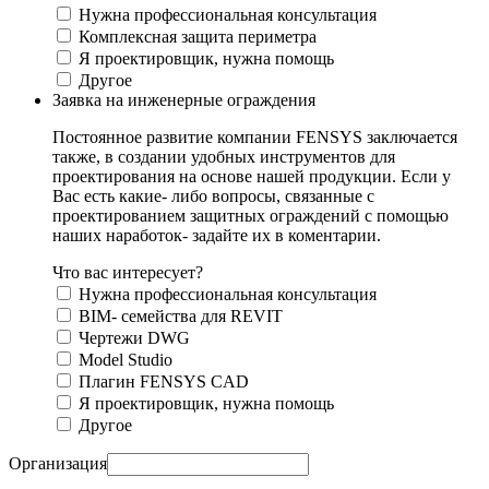
Нужна профессиональная консультация
Комплексная защита периметра
Я проектировщик, нужна помощь
Другое
Заявка на инженерные ограждения
Постоянное развитие компании FENSYS заключается
также, в создании удобных инструментов для
проектирования на основе нашей продукции. Если у
Вас есть какие- либо вопросы, связанные с
проектированием защитных ограждений с помощью
наших наработок- задайте их в коментарии.
Что вас интересует?
Нужна профессиональная консультация
BIM- семейства для REVIT
Чертежи DWG
Моdel Studio
Плагин FENSYS CAD
Я проектировщик, нужна помощь
Другое
Организация