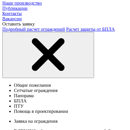
Наше производство
Публикации
Контакты
Вакансии
Оставить заявку
Подробный расчет ограждений
Расчет защиты от БПЛА
Общие пожелания
Сетчатые ограждения
Панорама
БПЛА
ПТУ
Помощь в проектировании
Заявка на ограждения