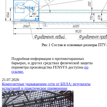
Подробная информация о противотаранных
барьерах, и других средствах физической защиты
периметра производства FENSYS доступна
по
ссылке.
21.07.2026
Композитные укрывающие сети от БПЛА: результаты
испытаний и практическое применение