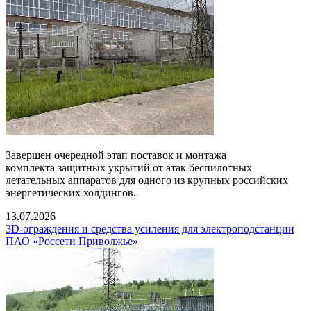
Завершен очередной этап поставок и монтажа
комплекта защитных укрытий от атак беспилотных
летательных аппаратов для одного из крупных российских
энергетических холдингов.
13.07.2026
3D-ограждения и средства усиления для электроподстанции
ПАО «Россети Приволжье»