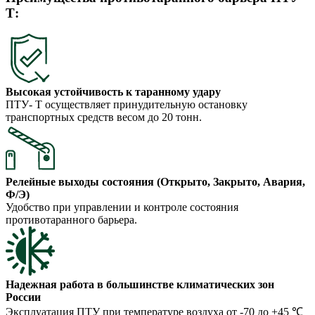
Т:
Высокая устойчивость к таранному удару
ПТУ- Т осуществляет принудительную остановку
транспортных средств весом до 20 тонн.
Релейные выходы состояния (Открыто, Закрыто, Авария,
Ф/Э)
Удобство при управлении и контроле состояния
противотаранного барьера.
Надежная работа в большинстве климатических зон
России
Эксплуатация ПТУ при температуре воздуха от -70 до +45 ℃