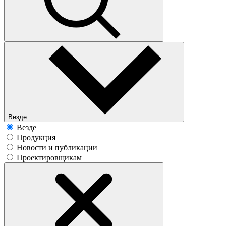
Везде
Везде
Продукция
Новости и публикации
Проектировщикам