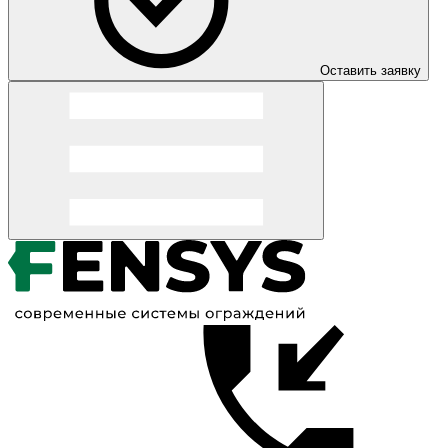
Оставить заявку