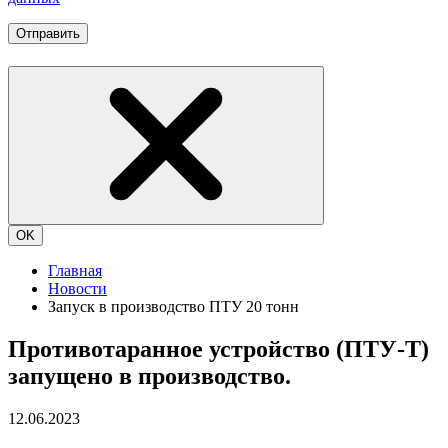
Отправить
OK
Главная
Новости
Запуск в производство ПТУ 20 тонн
Противотаранное устройство (ПТУ-Т)
запущено в производство.
12.06.2023