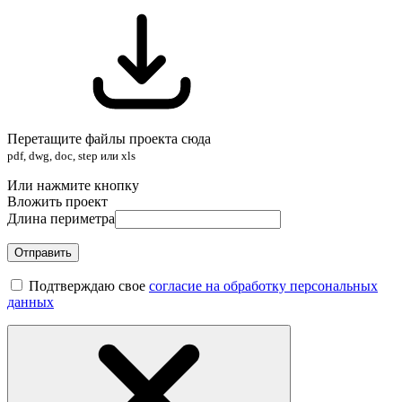
Перетащите файлы проекта сюда
pdf, dwg, doc, step или xls
Или нажмите кнопку
Вложить проект
Длина периметра
Отправить
Подтверждаю свое
согласие на обработку персональных
данных