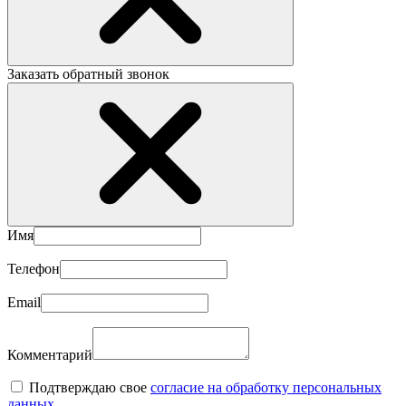
Заказать обратный звонок
Имя
Телефон
Email
Комментарий
Подтверждаю свое
согласие на обработку персональных
данных