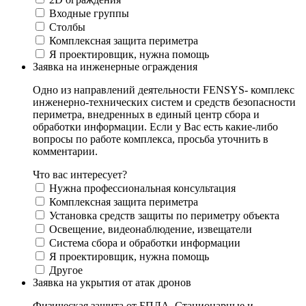
Входные группы
Столбы
Комплексная защита периметра
Я проектировщик, нужна помощь
Заявка на инженерные ограждения
Одно из направлений деятельности FENSYS- комплекс
инженерно-технических систем и средств безопасности
периметра, внедренных в единый центр сбора и
обработки информации. Если у Вас есть какие-либо
вопросы по работе комплекса, просьба уточнить в
комментарии.
Что вас интересует?
Нужна профессиональная консультация
Комплексная защита периметра
Установка средств защиты по периметру объекта
Освещение, видеонаблюдение, извещатели
Система сбора и обработки информации
Я проектировщик, нужна помощь
Другое
Заявка на укрытия от атак дронов
Физическая защита от БПЛА. Стационарные и