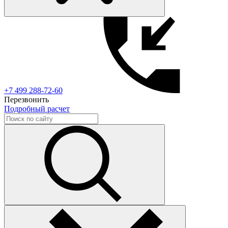
+7 499 288-72-60
Перезвонить
Подробный расчет