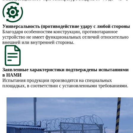
Универсальность (противодействие удару с любой стороны
Благодаря особенностям конструкции, противотаранное
устройство не имеет функциональных отличий относительно
внешней или внутренней стороны.
Заявленные характеристики подтверждены испытаниями
в НАМИ
Испытания продукции производятся на специальных
площадках, в соответствии с установленными требованиями.