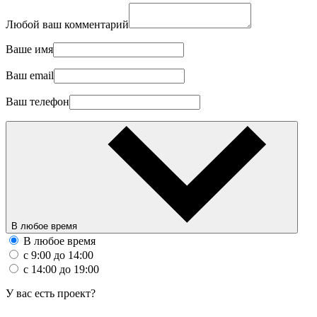
Любой ваш комментарий
Ваше имя
Ваш email
Ваш телефон
В любое время
В любое время
с 9:00 до 14:00
с 14:00 до 19:00
У вас есть проект?