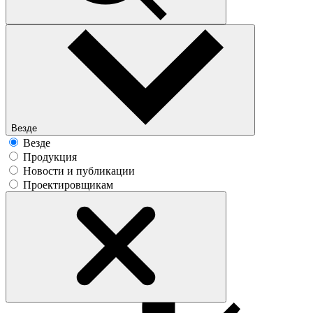
Везде
Везде
Продукция
Новости и публикации
Проектировщикам