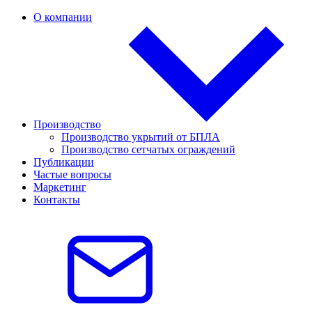
О компании
Производство
Производство укрытий от БПЛА
Производство сетчатых ограждений
Публикации
Частые вопросы
Маркетинг
Контакты