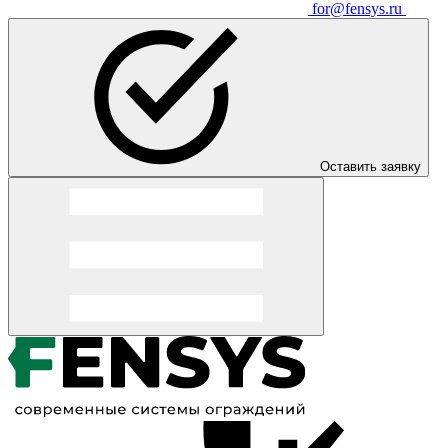
for@fensys.ru
Оставить заявку